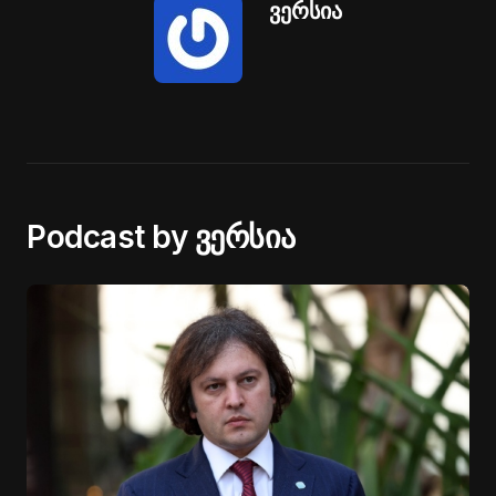
ვერსია
Podcast by ვერსია