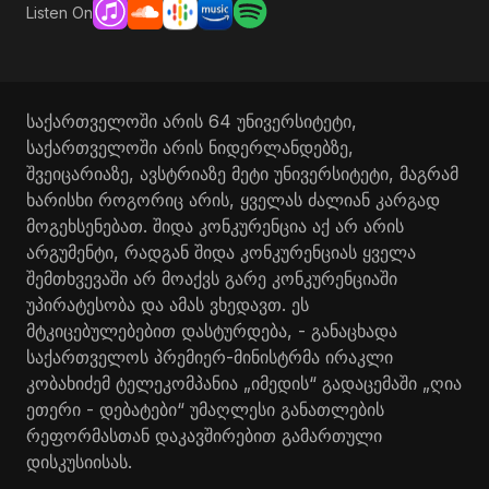
Listen On
საქართველოში არის 64 უნივერსიტეტი,
საქართველოში არის ნიდერლანდებზე,
შვეიცარიაზე, ავსტრიაზე მეტი უნივერსიტეტი, მაგრამ
ხარისხი როგორიც არის, ყველას ძალიან კარგად
მოგეხსენებათ. შიდა კონკურენცია აქ არ არის
არგუმენტი, რადგან შიდა კონკურენციას ყველა
შემთხვევაში არ მოაქვს გარე კონკურენციაში
უპირატესობა და ამას ვხედავთ. ეს
მტკიცებულებებით დასტურდება, - განაცხადა
საქართველოს პრემიერ-მინისტრმა ირაკლი
კობახიძემ ტელეკომპანია „იმედის“ გადაცემაში „ღია
ეთერი - დებატები“ უმაღლესი განათლების
რეფორმასთან დაკავშირებით გამართული
დისკუსიისას.