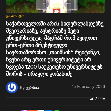
ᲒᲐᲜᲐᲗᲚᲔᲑᲐ
საქართველოში არის ნიდერლანდებზე,
შვეიცარიაზე, ავსტრიაზე მეტი
უნივერსიტეტი, მაგრამ რომ ავიღოთ
ერთ-ერთი პრესტიჟული
საერთაშორისო „თაიმსის“ რეიტინგი,
ჩვენი არც ერთი უნივერსიტეტი არ
ხვდება 1200 საუკეთესო უნივერსიტეტს
შორის - ირაკლი კობახიძე
15 February 2026
By
ვერსია
Share