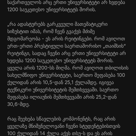
საქართველოს არც ერთი უნივერსიტეტი არ ხვდება
1200 საუკეთესო უნივერსიტეტს შორის.
„რა ადასტურებს გარკვეული მათემატიკური
სიზუსტით იმას, რომ ჩვენ გვაქვს მძიმე
მდგომარეობა - ეს არის რეიტინგები. რომ ავიღოთ
ერთ-ერთი პრესტიჟული საერთაშორისო „თაიმსის“
რეიტინგი, სადაც ჩვენი არც ერთი უნივერსიტეტი არ
ხვდება 1200 საუკეთესო უნივერსიტეტს შორის.
ყველა არის 1200-სს მიღმა. რომ ავიღოთ თბილისის
სახელმწიფო უნივერსიტეტი, საერთო შეფასება 100
ქულიდან არის 10,5-დან 25,1 ქულამდე. იგივეა
ტექნიკური უნივერსიტეტის შემთხვევაში. საერთო
შეფასება ილიაუნის შემთხვევაში არის 25,2-დან
30,6-მდე.
რაც შეეხება სწავლების კომპონენტს, რაც არის
ყველაზე მნიშვნელოვანი ჩვენი სტუდენტებისთვის
100 ქულიდან 14 ქულა აქვს თსუ-ს და ეს არის