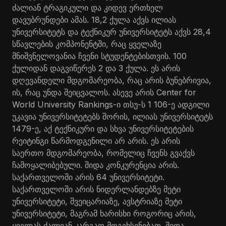
ძალიან ტრაგიკული და კიდევ ერთხელ
დავუბრუნდები ამას. 18,2 ქულა აქვს ილიას
უნივერსიტეტს და ტექნიკურ უნივერსიტეტს აქვს 28,4
სწავლების კომპონენტში, რაც ყველაზე
მნიშვნელოვანია ჩვენი სტუდენტებისთვის. 100
ქულიდან დაგვიწერეს 2 და 3 ქულა. ეს არის
დღევანდელი მდგომარეობა, რაც არის ბუნებრივია,
ის, რაც უნდა შეიცვალოს. ასევე არის Center for
World University Rankings-ი თსუ-ს 1 106-ე ადგილი
უკავია უნივერსიტეტებს შორის, ილიას უნივერსიტეტს
1479-ე, აქ ტექნიკური და სხვა უნივერსიტეტების
რეიტინგი წარმოდგენილი არ არის. ეს არის
საერთო მდგომარეობა, რომელიც ჩვენს გვაქვს
ჩამოყალიბებული. შიდა კონკურენცია არის.
საქართველოში არის 64 უნივერსიტეტი.
საქართველოში არის ნიდერლანდებზე მეტი
უნივერსიტეტი, შვეიცარიაზე, ავსტრიაზე მეტი
უნივერსიტეტი, მაგრამ ხარისხი როგორიც არის,
ყველას ძალიან კარგად მოგეხსენებათ. შიდა