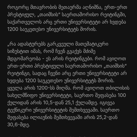
როგორც მთავრობის მეთაურმა აღნიშნა, ერთ-ერთ
პრესტიჟულ, „თაიმსის“ საერთაშორისო რეიტინგში,
საქართველოს არც ერთი უნივერსიტეტი არ ხვდება
1200 საუკეთესო უნივერსიტეტს შორის.
„რა ადასტურებს გარკვეული მათემატიკური
სიზუსტით იმას, რომ ჩვენ გვაქვს მძიმე
მდგომარეობა - ეს არის რეიტინგები. რომ ავიღოთ
ერთ-ერთი პრესტიჟული საერთაშორისო „თაიმსის“
რეიტინგი, სადაც ჩვენი არც ერთი უნივერსიტეტი არ
ხვდება 1200 საუკეთესო უნივერსიტეტს შორის.
ყველა არის 1200-სს მიღმა. რომ ავიღოთ თბილისის
სახელმწიფო უნივერსიტეტი, საერთო შეფასება 100
ქულიდან არის 10,5-დან 25,1 ქულამდე. იგივეა
ტექნიკური უნივერსიტეტის შემთხვევაში. საერთო
შეფასება ილიაუნის შემთხვევაში არის 25,2-დან
30,6-მდე.