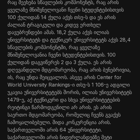
რაც შეეხება სწავლების კომპონენტს, რაც არის
ყველაზე მნიშვნელოვანი ჩვენი სტუდენტებისთვის
100 ქულიდან 14 ქულა აქვს თსუ-ს და ეს არის
ძალიან ტრაგიკული და კიდევ ერთხელ
დავუბრუნდები ამას. 18,2 ქულა აქვს ილიას
უნივერსიტეტს და ტექნიკურ უნივერსიტეტს აქვს 28,4
სწავლების კომპონენტში, რაც ყველაზე
მნიშვნელოვანია ჩვენი სტუდენტებისთვის. 100
ქულიდან დაგვიწერეს 2 და 3 ქულა. ეს არის
დღევანდელი მდგომარეობა, რაც არის ბუნებრივია,
ის, რაც უნდა შეიცვალოს. ასევე არის Center for
World University Rankings-ი თსუ-ს 1 106-ე ადგილი
უკავია უნივერსიტეტებს შორის, ილიას უნივერსიტეტს
1479-ე, აქ ტექნიკური და სხვა უნივერსიტეტების
რეიტინგი წარმოდგენილი არ არის. ეს არის
საერთო მდგომარეობა, რომელიც ჩვენს გვაქვს
ჩამოყალიბებული. შიდა კონკურენცია არის.
საქართველოში არის 64 უნივერსიტეტი.
საქართველოში არის ნიდერლანდებზე მეტი