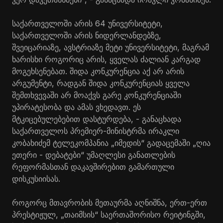
საქართველოში არის 64 უნივერსიტეტი,
საქართველოში არის ნიდერლანდებზე,
შვეიცარიაზე, ავსტრიაზე მეტი უნივერსიტეტი, მაგრამ
ხარისხი როგორიც არის, ყველას ძალიან კარგად
მოგეხსენებათ. შიდა კონკურენცია აქ არ არის
არგუმენტი, რადგან შიდა კონკურენციას ყველა
შემთხვევაში არ მოაქვს გარე კონკურენციაში
უპირატესობა და ამას ვხედავთ. ეს
მტკიცებულებებით დასტურდება, - განაცხადა
საქართველოს პრემიერ-მინისტრმა ირაკლი
კობახიძემ ტელეკომპანია „იმედის“ გადაცემაში „ღია
ეთერი - დებატები“ უმაღლესი განათლების
რეფორმასთან დაკავშირებით გამართული
დისკუსიისას.
როგორც მთავრობის მეთაურმა აღნიშნა, ერთ-ერთ
პრესტიჟულ, „თაიმსის“ საერთაშორისო რეიტინგში,