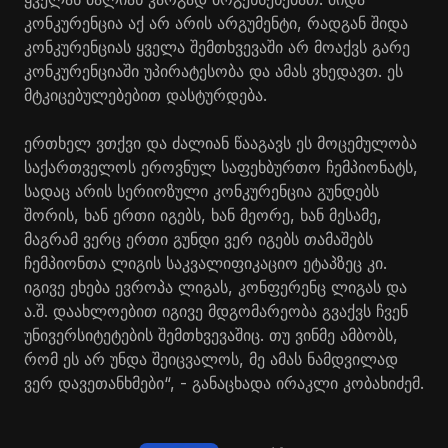
კონკურენცია აქ არ არის არგუმენტი, რადგან შიდა
კონკურენციას ყველა შემთხვევაში არ მოაქვს გარე
კონკურენციაში უპირატესობა და ამას ვხედავთ. ეს
მტკიცებულებებით დასტურდება.
ერთხელ ვთქვი და ძალიან წააგავს ეს მოცემულობა
საქართველოს ეროვნულ საფეხბურთო ჩემპიონატს,
სადაც არის სერიოზული კონკურენცია გუნდებს
შორის, ხან ერთი იგებს, ხან მეორე, ხან მესამე,
მაგრამ ვერც ერთი გუნდი ვერ იგებს თამაშებს
ჩემპიონთა ლიგის საკვალიფიკაციო ეტაპზეც კი.
იგივე ეხება ევროპა ლიგას, კონფერენც ლიგას და
ა.შ. დაახლოებით იგივე მდგომარეობა გვაქვს ჩვენ
უნივერსიტეტების შემთხვევაშიც. თუ ვინმე ამბობს,
რომ ეს არ უნდა შეიცვალოს, მე ამას ნამდვილად
ვერ დავეთანხმები“, - განაცხადა ირაკლი კობახიძემ.