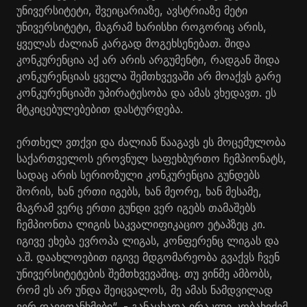
უნივერსიტეტი, შვეიცარიაზე, ავსტრიაზე მეტი
უნივერსიტეტი, მაგრამ ხარისხი როგორიც არის,
ყველას ძალიან კარგად მოგეხსენებათ. შიდა
კონკურენცია აქ არ არის არგუმენტი, რადგან შიდა
კონკურენციას ყველა შემთხვევაში არ მოაქვს გარე
კონკურენციაში უპირატესობა და ამას ვხედავთ. ეს
მტკიცებულებებით დასტურდება.
ერთხელ ვთქვი და ძალიან წააგავს ეს მოცემულობა
საქართველოს ეროვნულ საფეხბურთო ჩემპიონატს,
სადაც არის სერიოზული კონკურენცია გუნდებს
შორის, ხან ერთი იგებს, ხან მეორე, ხან მესამე,
მაგრამ ვერც ერთი გუნდი ვერ იგებს თამაშებს
ჩემპიონთა ლიგის საკვალიფიკაციო ეტაპზეც კი.
იგივე ეხება ევროპა ლიგას, კონფერენც ლიგას და
ა.შ. დაახლოებით იგივე მდგომარეობა გვაქვს ჩვენ
უნივერსიტეტების შემთხვევაშიც. თუ ვინმე ამბობს,
რომ ეს არ უნდა შეიცვალოს, მე ამას ნამდვილად
ვერ დავეთანხმები“, - განაცხადა ირაკლი კობახიძემ.