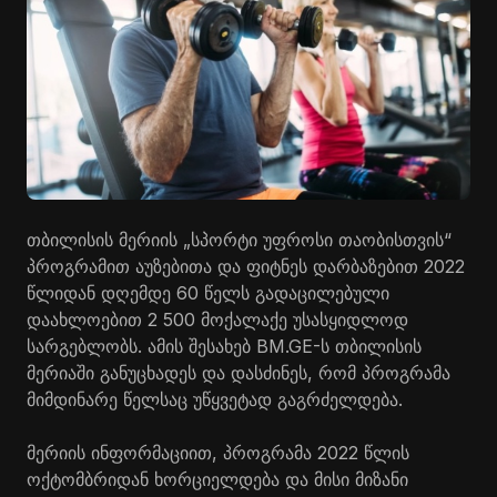
თბილისის მერიის „სპორტი უფროსი თაობისთვის“
პროგრამით აუზებითა და ფიტნეს დარბაზებით 2022
წლიდან დღემდე 60 წელს გადაცილებული
დაახლოებით 2 500 მოქალაქე უსასყიდლოდ
სარგებლობს. ამის შესახებ BM.GE-ს თბილისის
მერიაში განუცხადეს და დასძინეს, რომ პროგრამა
მიმდინარე წელსაც უწყვეტად გაგრძელდება.
მერიის ინფორმაციით, პროგრამა 2022 წლის
ოქტომბრიდან ხორციელდება და მისი მიზანი