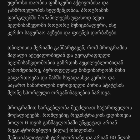
უფროსი თაობის ფიზიკური აქტივობისა და
ჯანმრთელობის ხელშეწყობაა. პროგრამის
ფარგლებში მონაწილეებს უფასოდ აქვთ
ხელმისაწვდომი როგორც მუნიციპალური, ისე
კერძო საცურაო აუზები და ფიტნეს დარბაზები.
თბილისის მერიაში განმარტავენ, რომ პროგრამის
მაღალი აქტუალობიდან და გეოგრაფიული
ხელმისაწვდომობის გაზრდის აუცილებლობიდან
გამომდინარე, პერიოდულად მიმდინარეობს მისი
გაფართოება და მასში სხვადასხვა კერძო და
საჯარო სამართლის იურიდიული პირის სტატუსის
მქონე სპორტული ორგანიზაციების ჩართვა.
პროგრამით სარგებლობა შეუძლიათ საქართველოს
მოქალაქეებს, რომლებიც რეგისტრაციის დღისთვის
ბოლო 6 თვის განმავლობაში უწყვეტად არიან
რეგისტრირებული ქალაქ თბილისის
მუნიციპალიტეტის ტერიტორიაზე და არიან 60 წლის