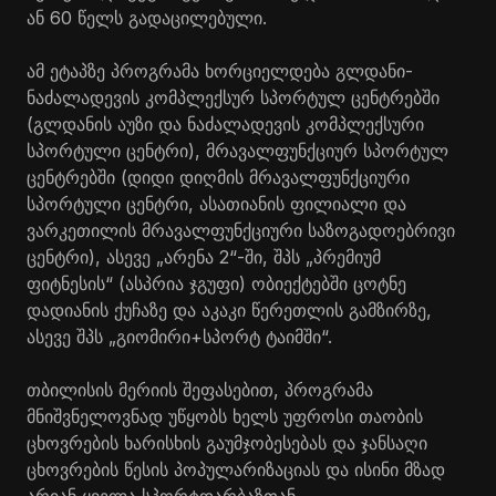
ან 60 წელს გადაცილებული.
ამ ეტაპზე პროგრამა ხორციელდება გლდანი-
ნაძალადევის კომპლექსურ სპორტულ ცენტრებში
(გლდანის აუზი და ნაძალადევის კომპლექსური
სპორტული ცენტრი), მრავალფუნქციურ სპორტულ
ცენტრებში (დიდი დიღმის მრავალფუნქციური
სპორტული ცენტრი, ასათიანის ფილიალი და
ვარკეთილის მრავალფუნქციური საზოგადოებრივი
ცენტრი), ასევე „არენა 2“-ში, შპს „პრემიუმ
ფიტნესის“ (ასპრია ჯგუფი) ობიექტებში ცოტნე
დადიანის ქუჩაზე და აკაკი წერეთლის გამზირზე,
ასევე შპს „გიომირი+სპორტ ტაიმში“.
თბილისის მერიის შეფასებით, პროგრამა
მნიშვნელოვნად უწყობს ხელს უფროსი თაობის
ცხოვრების ხარისხის გაუმჯობესებას და ჯანსაღი
ცხოვრების წესის პოპულარიზაციას და ისინი მზად
არიან ყველა სპორტდარბაზთან