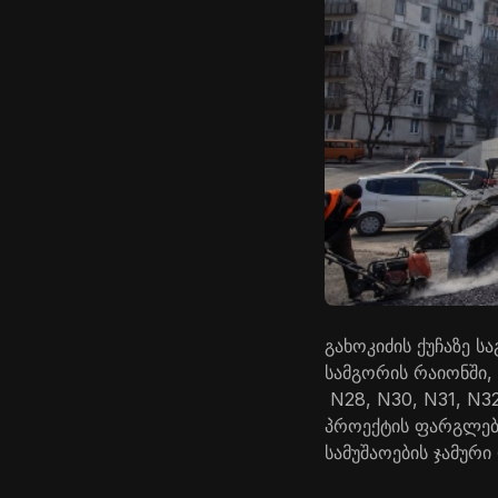
გახოკიძის ქუჩაზე 
სამგორის რაიონში, 
N28, N30, N31, N3
პროექტის ფარგლებშ
სამუშაოების ჯამურ