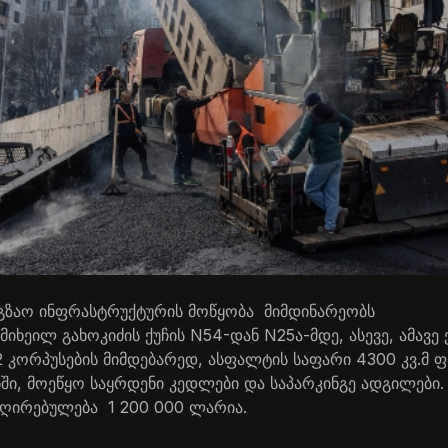
საგზაო ინფრასტრუქტურის მოწყობა მიმდინარეობს
მიხეილ გახოკიძის ქუჩის N54-დან N25ა-მდე, ასევე, ამავე
2 კორპუსების მიმდებარედ, ასფალტის საფარი 4300 კვ.მ 
ი, მოეწყო საყრდენი კედლები და საპარკინგე ადგილები
ი ღირებულება 1 200 000 ლარია.