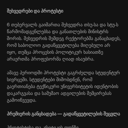
შეხვედრები და პროტესტი
6 თებერვალს გაიმართა შეხვედრა თსუ
სა და სტუ
ს
‑
‑
წარმომადგენლებსა და განათლების მინისტრს
შორის. შეხვედრის შემდეგ რექტორებმა განაცხადეს,
რომ საბოლოო გადაწყვეტილება მიღებული არ
იყო, თუმცა პროცესის პოლიტიკურ ხასიათზე
არაერთმა პროფესორმა ღიად ისაუბრა.
ამავე პერიოდში პროტესტი გაგრძელდა სტუდენტურ
სივრცეში. სტუდენტები შიშობდნენ, რომ
გაერთიანება ტექნიკური უნივერსიტეტის იდენტობის
დაკარგვასა და სამუშაო ადგილების შემცირებას
გამოიწვევდა.
პრემიერის განცხადება — გადაწყვეტილების შეცვლა
პროტესტისა და კრიტიკის ფონზე,