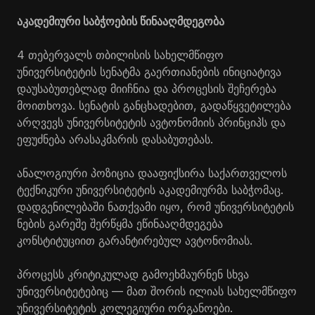
აკადემიური საბჭოების წინააღმდეგობა
4 თებერვალს თბილისის სახელმწიფო
უნივერსიტეტის სენატმა გაერთიანების ინიციატივა
დაუსაბუთებლად მიიჩნია და პროცესის შეჩერება
მოითხოვა. სენატის განცხადებით, გადაწყვეტილება
არღვევს უნივერსიტეტის ავტონომიის პრინციპს და
ეფუძნება არასაკმარის დასაბუთებას.
ანალოგიური პოზიცია დააფიქსირა საქართველოს
ტექნიკური უნივერსიტეტის აკადემიურმა საბჭომაც.
დადგენილებაში ნათქვამი იყო, რომ უნივერსიტეტის
ნების გარეშე შერწყმა ეწინააღმდეგება
კონსტიტუციით გარანტირებულ ავტონომიას.
პროცესს კრიტიკულად გამოეხმაურნენ სხვა
უნივერსიტეტებიც — მათ შორის ილიას სახელმწიფო
უნივერსიტეტის კოლეგიური ორგანოები.