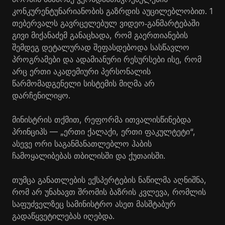
კონკურენტუნარიანობის გაზრდის აუცილებლობით. 1
თებერვალს გავრცელებულ ვიდეო
განმარტებაში
‑
გივი მიქანაძემ განაცხადა, რომ გაერთიანების
შემდეგ დეტალურად შეფასდებოდა სასწავლო
პროგრამები და ადამიანური რესურსები ისე, რომ
არც ერთი აკადემიური პერსონალის
წარმომადგენელი სისტემის მიღმა არ
დარჩენილიყო.
მინისტრის თქმით, რეფორმა ითვალისწინებდა
პრინციპს — „ერთი ქალაქი, ერთი ფაკულტეტი“,
ასევე ორი საგანმანათლებლო ჰაბის
ჩამოყალიბებას თბილისში და ქუთაისში.
თუმცა განათლების ექსპერტების ნაწილმა აღნიშნა,
რომ არ უნახავთ შრომის ბაზრის კვლევა, რომლის
საფუძველზეც სამინისტრო ასეთ მასშტაბურ
გადაწყვეტილებას იღებდა.