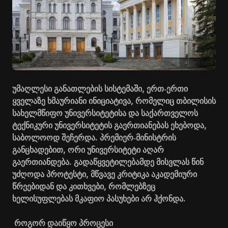
უმაღლესი განათლების სისტემაში, ერთ
ერთი
‑
ყველაზე ხმაურიანი ინიციატივა, რომელიც თბილისის
სახელმწიფო უნივერსიტეტისა და საქართველოს
ტექნიკური უნივერსიტეტის გაერთიანებას ეხებოდა,
საბოლოოდ შეჩერდა. პრემიერ
მინისტრის
‑
განცხადებით, ორი უნივერსიტეტი აღარ
გაერთიანდება. გადაწყვეტილებამდე მისვლას წინ
უძღოდა პროტესტი, მწვავე კრიტიკა აკადემიური
წრეებიდან და კითხვები, რომლებზეც
ხელისუფლებას მკაფიო პასუხები არ ჰქონდა.
როგორ დაიწყო პროცესი