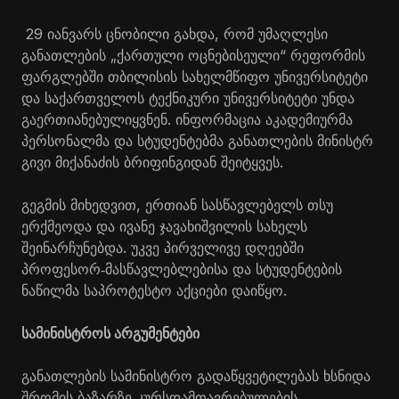
29 იანვარს ცნობილი გახდა, რომ უმაღლესი
განათლების „ქართული ოცნებისეული“ რეფორმის
ფარგლებში თბილისის სახელმწიფო უნივერსიტეტი
და საქართველოს ტექნიკური უნივერსიტეტი უნდა
გაერთიანებულიყვნენ. ინფორმაცია აკადემიურმა
პერსონალმა და სტუდენტებმა განათლების მინისტრ
გივი მიქანაძის ბრიფინგიდან შეიტყვეს.
გეგმის მიხედვით, ერთიან სასწავლებელს თსუ
ერქმეოდა და ივანე ჯავახიშვილის სახელს
შეინარჩუნებდა. უკვე პირველივე დღეებში
პროფესორ
მასწავლებლებისა და სტუდენტების
‑
ნაწილმა საპროტესტო აქციები დაიწყო.
სამინისტროს არგუმენტები
განათლების სამინისტრო გადაწყვეტილებას ხსნიდა
შრომის ბაზარზე კურსდამთავრებულების