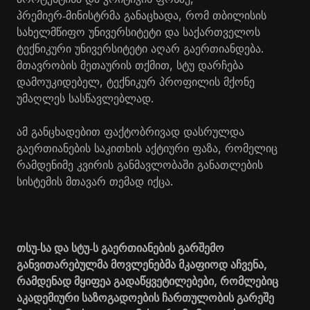
პრემიერ
მინისტრმა განაცხადა, რომ თბილისის
‑
სახელმწიფო უნივერსიტეტი და საქართველოს
ტექნიკური უნივერსიტეტი აღარ გაერთიანდება.
მთავრობის მეთაურის თქმით, სტუ დარჩება
დამოუკიდებელ, ტექნიკურ პროფილის მქონე
უმაღლეს სასწავლებლად.
ამ განცხადებით ფაქტობრივად დასრულდა
გაერთიანების საკითხის აქტიური ფაზა, რომელიც
რამდენიმე კვირის განმავლობაში განათლების
სისტემის მთავარ თემად იქცა.
თსუ
სა და სტუ
ს გაერთიანების გარშემო
‑
‑
განვითარებულმა მოვლენებმა მკაფიოდ აჩვენა,
რამდენად მყიფეა გადაწყვეტილებები, რომლებიც
აკადემიური საზოგადოების ჩართულობის გარეშე