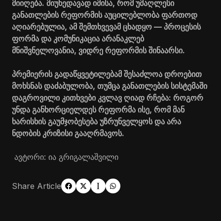
მიიღება. მიუხედავად იმისა, რომ უმაღლესი
განათლების რეფორმის აუცილებლობა ფართოდ
აღიარებულია, ამ შემთხვევამ ცხადყო — პროცესის
ფორმა და კომუნიკაცია არანაკლებ
მნიშვნელოვანია, ვიდრე რეფორმის შინაარსი.
პრემიერის გადაწყვეტილებამ შესაძლოა დროებით
მოხსნას დაძაბულობა, თუმცა განათლების სისტემაში
დაგროვილი კითხვები კვლავ ღიად რჩება: როგორ
უნდა განხორციელდეს რეფორმა ისე, რომ მან
ხარისხის გაუმჯობესება უზრუნველყოს და არა
ნდობის კრიზისი გააღრმავოს.
ავტორი: ია გრიგალაშვილი
Share Article