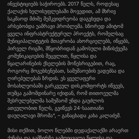
ინვესტიციებს საჭიროებს. 2017 წელს, როდესაც
ქალაქის ხელისუფლებაში მოვედით, ამ მხრივ
საკმაოდ მძიმე მემკვიდრეობა დაგვხვდა და
არსებობდა უამრავი პრობლემა. სწორედ ამიტომ
ყველა ინფრასტრუქტურულ პროექტს, რომელსაც
მუნიციპალიტეტის მთავრობა ახორციელებს, იწყებს,
პირველ რიგში, მწყობრიდან გამოსული მიწისქვეშა
კომუნიკაციების შეცვლით, წყლისა და
წყალარინების ქსელების მოწესრიგებით, რაც,
როგორც მოგეხსენებათ, სამუშაოების ვადებსა და
ღირებულებას ზრდის. ეს ყველაფერი
მოსახლეობაში გარკვეულ დისკომფორტს იწვევს,
თუმცა გამომდინარე იქიდან, რომ თითოეულმა
შესრულებულმა სამუშაომ უნდა გაუძლოს
ათეულობით წელს, გვიწევს 24-საათიანი
დაუღალავი შრომა“, – განაცხადა კახა კალაძემ.
მისი თქმით, ბოლო წლებში დედაქალაქში არაერთ
ქუჩასა და გამზირზე გამოიცვალა წყლისა და