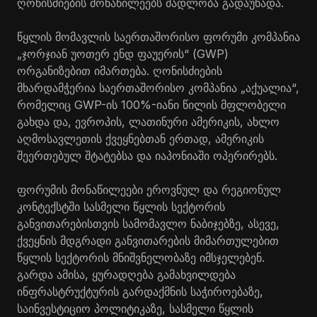
ღონისძიების მონაწილეებს მადლობა გადაუხადა.
წყლის მომავლის საერთაშორისო ფორუმი კომპანია
„ჯორჯიან უოთერ ენდ ფაუერის“ (GWP)
ორგანიზებით იმართება. ღონისძიების
მხარდამჭერია საერთაშორისო კომპანია „აქუალია“,
რომელიც GWP-ის 100%-იანი წილის მფლობელი
გახდა და, ევროპის, ლათინური ამერიკის, ახლო
აღმოსავლეთის ქვეყნებთან ერთად, ამერიკის
შეერთებულ შტატებსა და იაპონიაში ოპერირებს.
ფორუმის მონაწილეები ეროვნულ და რეგიონულ
კონტექსტში სასმელი წყლის სექტორის
განვითარებისთვის სამომავლო ნაბიჯებზე, ასევე,
ქვეყნის მდგრადი განვითარების მიმართულებით
წყლის სექტორის მნიშვნელობაზე იმსჯელებენ.
გარდა ამისა, ყურადღება გამახვილდება
ინფრასტრუქტურის გარდაქმნის საჭიროებაზე,
საინვესტიციო პოლიტიკაზე, სასმელი წყლის