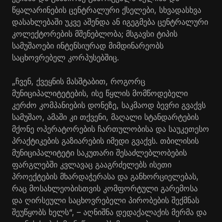
წყალარინების ცენტრალური ქსელები, სხვადასხვა
დასახლებაში უკვე აშენდა ან იგეგმება ცენტრალური
კოლექტორების მშენებლობა; მსგავსი ტიპის
სამუშაოები ინტენსიურად მიმდინარეობს
საცხოვრებელ კორპუსებშიც.
„ჩვენ, ქვეყნის მასშტაბით, როგორც
მუნიციპალიტეტების, ისე წყლის მომწოდებელი
კერძო კომპანიების დონეზე, საკმაოდ ბევრი გვაქვს
სამუშაო, ამაში კი თქვენი, მაღალი სტანდარტების
მქონე ოპერატორების ჩართულობისა და საუკეთესო
პრაქტიკების გაზიარების იმედი გვაქვს. თბილისის
მუნიციპალიტეტი საკუთარი შესაძლებლობების
ფარგლებში კვლავაც გააგრძელებს ისეთი
პროექტების მხარდაჭერასა და განხორციელებას,
რაც მოსახლეობისთვის კომფორტული გარემოსა
და ღირსეული საცხოვრებელი პირობების შექმნას
შეუწყობს ხელს“, – აღნიშნა დედაქალაქის მერმა და