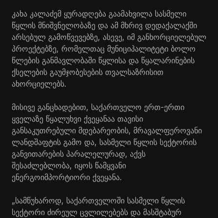
კახა კალაძემ ყურადღება გაამახვილა სასმელი
წყლის მნიშვნელობაზე და ამ მხრივ დედაქალაქში
არსებულ გამოწვევებზე, ასევე, იმ განხორციელებულ
პროექტებზე, რომელთაც მუნიციპალიტეტი ბოლო
წლების განმავლობაში წყლისა და წყალარინების
ქსელების გაუმჯობესების თვალსაზრისით
ახორციელებს.
მისივე განცხადებით, საქართველო ერთ-ერთი
ყველაზე წყალუხვი ქვეყანაა თავისი
განსაკუთრებული მდებარეობის, მრავალფეროვანი
ლანდშაფტის გამო და, სასმელი წყლის სექტორის
განვითარების პარალელურად, აქვს
შესაძლებლობა, იყოს წამყვანი
ენერგოიმპორტიორი ქვეყანა.
„სამწუხაროდ, საქართველოში სასმელი წყლის
სექტორი ძირეულ ცვლილებებს და მასშტაბურ