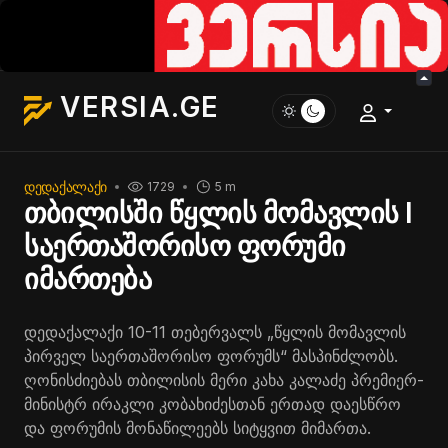
VERSIA.GE
ᲓᲔᲓᲐᲥᲐᲚᲐᲥᲘ
1729
5 m
თბილისში წყლის მომავლის I
საერთაშორისო ფორუმი
იმართება
დედაქალაქი 10-11 თებერვალს „წყლის მომავლის
პირველ საერთაშორისო ფორუმს“ მასპინძლობს.
ღონისძიებას თბილისის მერი კახა კალაძე პრემიერ-
მინისტრ ირაკლი კობახიძესთან ერთად დაესწრო
და ფორუმის მონაწილეებს სიტყვით მიმართა.