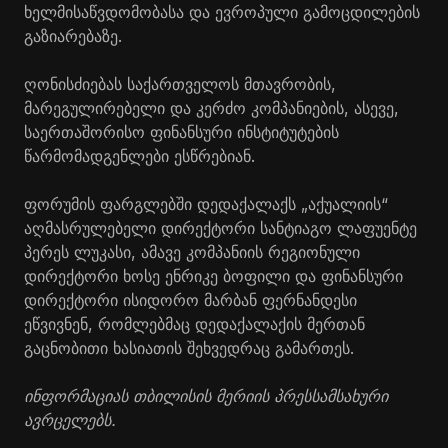
ხელმისაწვდომობასა და ევროპული გამოცდილების
გაზიარებაზე.
ღონისძიებას საქართველოს მთავრობის,
მარეგულირებელი და კერძო კომპანიების, ასევე,
საერთაშორისო ფინანსური ინსტიტუტების
წარმომადგენლები ესწრებიან.
ფორუმის ფარგლებში დედაქალაქს „აქუალიის“
აღმასრულებელი დირექტორი სანტიაგო ლაფუენტე
პერეს ლუკასი, ამავე კომპანიის რეგიონული
დირექტორი ხოსე ენრიკე ბოფილი და ფინანსური
დირექტორი ისიდორო მარბან ფერნანდესი
ეწვივნენ, რომლებმაც დედაქალაქის მერთან
გაცნობითი ხასიათის შეხვედრაც გამართეს.
ინფორმაციას თბილისის მერიის პრესსამსახური
ავრცელებს.