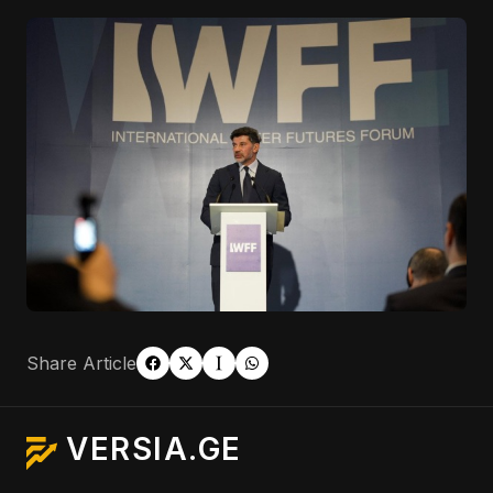
Share Article
VERSIA.GE