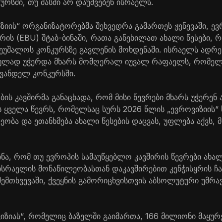
რსში, თუ მასში არ დაუშვებენ ისრაელს.
ზიის“ ორგანიზატორებმა შეხვედრა გამართეს ჟენევაში, ე
რის (EBU) შტაბ-ბინაში, რათა განეხილათ ახალი წესები, 
ეუშალოს კონკურსზე გავლენის მოხდენაში. ისრაელს ადრე
ბულად უჭერდა მხარს მომღერალ იუვალ რაფაელს, რომელი
ვანდელ კონკურსში.
ის კავშირმა განაცხადა, რომ მისი წევრები მხარს უჭერენ 
ს ყველა წევრს, რომელსაც სურს 2026 წლის „ევროვიზიის“
ობა და ეთანხმება ახალი წესების დაცვას, უფლება აქვს,
ნა, რომ თუ ევროპის სამაუწყებლო კავშირის წევრები ახალ
ისრაელის მონაწილეობასთან დაკავშირებით კენჭისყრის ჩ
შემთხვევაში, ქვეყნის გამორიცხვისთვის აბსოლუტური უმრ
ზიას“, რომელიც ბაზელში გაიმართა, 166 მილიონი მაყურ