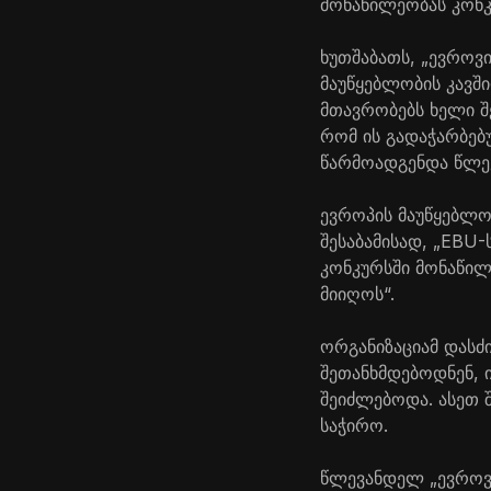
მონაწილეობას კონკუ
ხუთშაბათს, „ევროვი
მაუწყებლობის კავში
მთავრობებს ხელი შ
რომ ის გადაჭარბე
წარმოადგენდა წლე
ევროპის მაუწყებლობ
შესაბამისად, „EBU-
კონკურსში მონაწილე
მიიღოს“.
ორგანიზაციამ დასძი
შეთანხმდებოდნენ, 
შეიძლებოდა. ასეთ 
საჭირო.
წლევანდელ „ევროვი