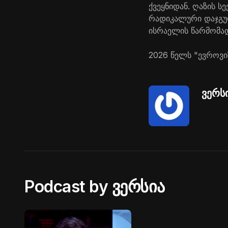
ქვეყნიდან. ღაზის 
რადიკალური დაჯგუფ
ისრაელის წარმომად
2026 წელს "ევროვიზ
ვერს
Podcast by ვერსია