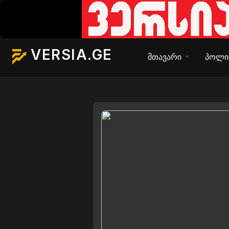
VERSIA.GE
მთავარი
პოლი