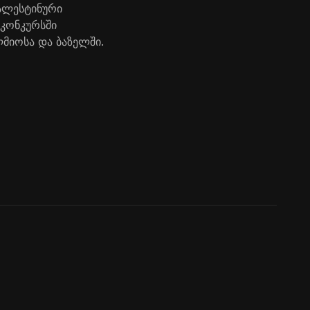
პალესტინური
 კონკურსში
მიოსა და ბაზელში.