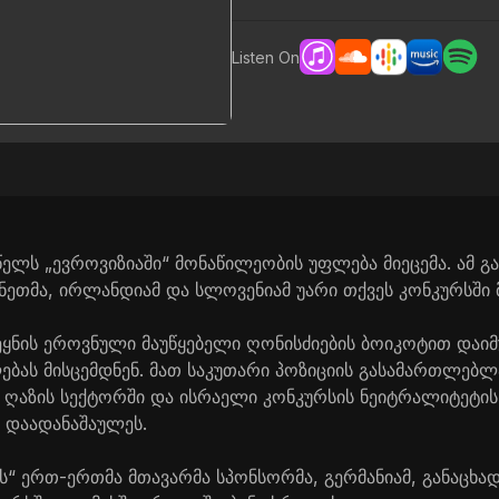
Listen On
ელს „ევროვიზიაში“ მონაწილეობის უფლება მიეცემა. ამ გა
ნეთმა, ირლანდიამ და სლოვენიამ უარი თქვეს კონკურსში 
ეყნის ეროვნული მაუწყებელი ღონისძიების ბოიკოტით დაიმ
ბას მისცემდნენ. მათ საკუთარი პოზიციის გასამართლებლ
 ღაზის სექტორში და ისრაელი კონკურსის ნეიტრალიტეტი
ი დაადანაშაულეს.
ს“ ერთ-ერთმა მთავარმა სპონსორმა, გერმანიამ, განაცხად