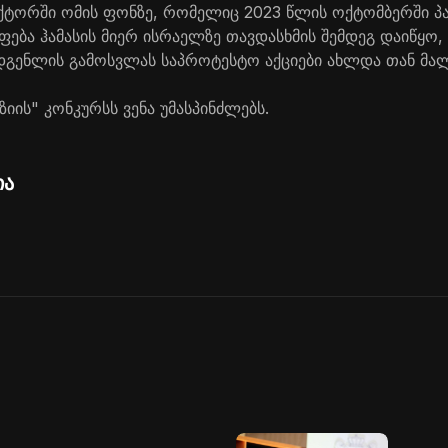
სექტორში ომის ფონზე, რომელიც 2023 წლის ოქტომბერში 
ება ჰამასის მიერ ისრაელზე თავდასხმის შემდეგ დაიწყო,
გენლის გამოსვლას საპროტესტო აქციები ახლდა თან მალ
იის" კონკურსს ვენა უმასპინძლებს.
ია