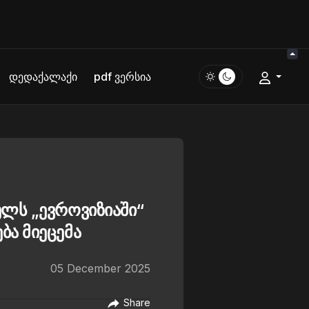
დედაქალაქი
pdf ვერსია
ლს „ევროვიზიაში“
ა მიეცემა
05 December 2025
Share