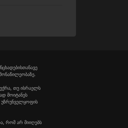
ნცხადებისთანავე
მონაწილეობაზე.
უქრა, თუ ისრაელს
ად მოიტანეს
ს უზრუნველყოფის
ა, რომ არ მიიღებს