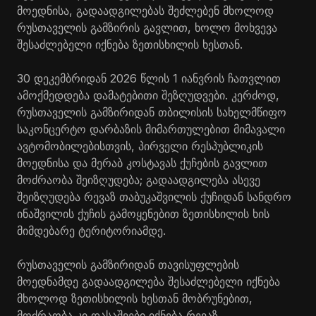
მოედნისა, გადაადგილებას შეძლებენ მხოლოდ
რუსთაველის გამზირის გავლით, ხოლო მოხვევა
შესაძლებელი იქნება ზეთისხილის ხესთან.
30 დეკემბრიდან 2026 წლის 1 იანვრის ჩათვლით
ამოქმედდება დამატებითი შეზღუდვები. კერძოდ,
რუსთაველის გამზირიდან თბილისის სახელმწიფო
საკონცერტო დარბაზის მიმართულებით მიმავალი
ავტომობილებისთვის, პირველი რესპუბლიკის
მოედნისა და მერაბ კოსტავას ქუჩების გავლით
მოძრაობა შეიზღუდება; გადაადგილება ასევე
შეიზღუდება რევაზ თაბუკაშვილის ქუჩიდან სანდრო
ინაშვილის ქუჩის გამოყენებით ზეთისხილის ხის
მიმდებარე ტერიტორიამდე.
რუსთაველის გამზირიდან თავისუფლების
მოედნამდე გადაადგილება შესაძლებელი იქნება
მხოლოდ ზეთისხილის ხესთან მობრუნებით,
მოძრაობა კი დასაშვები იქნება რევაზ