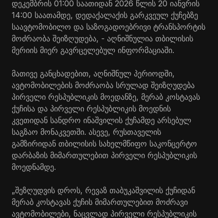
დეკემბრის 01:00 საათიდან 2026 წლის 20 იანვრის
14:00 საათამდე, დედაქალაქის გარკვეულ ქუჩებზე
საავტომობილო და საზოგადოებრივი ტრანსპორტის
მოძრაობა შეიზღუდება, - აღნიშნულია თბილისის
მერიის მიერ გავრცელებულ ინფორმაციაში.
მათივე განცხადებით, აღნიშნულ პერიოდში,
ავტომობილების მოძრაობა სრულად შეიზღუდება
პირველი რესპუბლიკის მოედანზე, მერაბ კოსტავას
ქუჩისა და პირველი რესპუბლიკის მოედნის
კვეთიდან სანდრო ინაშვილის ქუჩამდე არსებულ
საგზაო მონაკვეთში. ასევე, რუსთაველის
გამზირიდან თბილისის სახელმწიფო საკონცერტო
დარბაზის მიმართულებით პირველი რესპუბლიკის
მოედნამდე.
„შეზღუდვის დროს, რევაზ თაბუკაშვილის ქუჩიდან
მერაბ კოსტავას ქუჩის მიმართულებით მოძრავი
ავტომობილები, ნაცვლად პირველი რესპუბლიკის