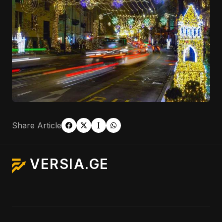
Share Article
VERSIA.GE