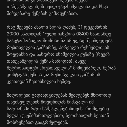
თაბუკაშვილის, მიხეილ ჯავახიშვილისა და სხვა
მიმდებარე ქუჩების გამოყენებით.
რაც შეეხება ახალი წლის ღამეს, 31 დეკემბრის
20:00 საათიდან 1-ელი იანვრის 08:00 საათამდე
საავტომობილო მოძრაობა სრულად შეიზღუდება
რუსთაველის გამზირზე, პირველი რესპუბლიკის
მოედანსა და სანდრო ინაშვილის ქუჩაზე (რევაზ
თაბუკაშვილის ქუჩის მხრიდან). ასევე,
მეტროსადგურ „რუსთაველის“ მიმდებარედ, მერაბ
კოსტავას ქუჩისა და რუსთაველის გამზირის
კვეთიდან ზეთისხილის ხემდე.
მძღოლები გადაადგილებას შეძლებენ მხოლოდ
თავისუფლების მოედნიდან მიმავალი იმ
სატრანსპორტო საშუალებებისთვის, რომლებიც
სვლას უკუმიმართულებით, ზეთისხილის ხესთან
მობრუნებით გააგრძელებენ.