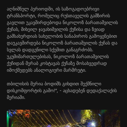
აღნიშნულ პერიოდში, ის საზოგადოებრივი
ტრანსპორტი, რომელიც რუსთაველის გამზირის
გავლით უკავშირდებოდა ნიკოლოზ ბარათაშვილის
ქუჩას, მიხეილ ჯავახიშვილის ქუჩისა და ზვიად
გამსახურდიას სახელობის სანაპიროს გამოყენებით
დაუკავშირდება ნიკოლოზ ბარათაშვილის ქუჩას და
სვლას დადგენილი სქემით განაგრძობს.
უკუმიმართულებისას, ნიკოლოზ ბარათაშვილის
ქუჩიდან მერაბ კოსტავას ქუჩაზე მოსახვედრად
იმოქმედებს ანალოგიური მარშრუტი.
თბილისის მერია ბოდიშს გიხდით შექმნილი
დისკომფორტის გამო!“, - აცხადებენ დედაქალაქის
მერიაში.