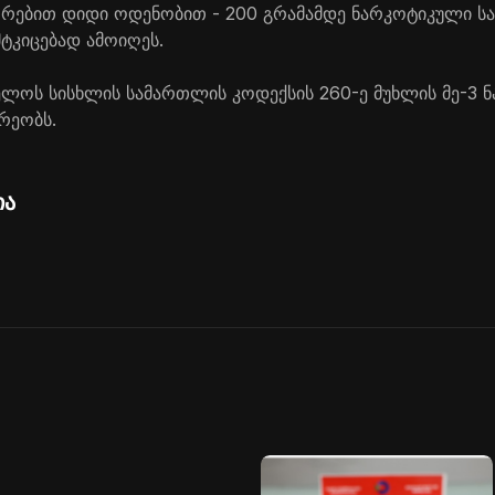
უთრებით დიდი ოდენობით - 200 გრამამდე ნარკოტიკული ს
ტკიცებად ამოიღეს.
ელოს სისხლის სამართლის კოდექსის 260-ე მუხლის მე-3 ნ
რეობს.
ია