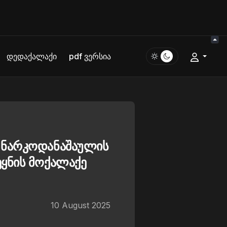
დედაქალაქი
pdf ვერსია
 ნარკოდანაშაულის
ყნის მოქალაქე
10 August 2025