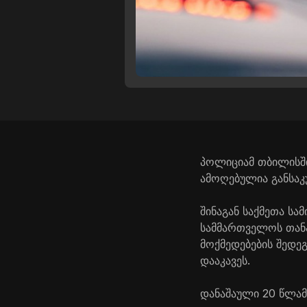
პოლიციამ თბილისში
ამოღებულია განსა
შინაგან საქმეთა ს
სამმართველოს თანა
მოქმედებების შედე
დააკავეს.
დანაშაული 20 წლამ