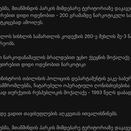
მა, მთაწმინდის პარკის მიმდებარე ტერიტორიაზე დაკავ
უთრებით დიდი ოდენობით - 200 გრამამდე ნარკოტიკული ს
ტკიცებად ამოიღეს.
ელოს სისხლის სამართლის კოდექსის 260-ე მუხლის მე-3 ნ
რეობს.
 ნარკოდანაშაულის ბრალდებით უცხო ქვეყნის მოქალაქე 
კუთრებით დიდი ოდენობით ნარკოტიკი
ამინისტროს თბილისის პოლიციის დეპარტამენტის ვაკე-საბ
მშრომლებმა, ჩატარებული ოპერატიული ღონისძიებებისა 
გად თურქეთის რესპუბლიკის მოქალაქე - 1993 წელს დაბად
დე ვადით თავისუფლების აღკვეთას ითვალისწინებს.
მა, მთაწმინდის პარკის მიმდებარე ტერიტორიაზე დაკავ