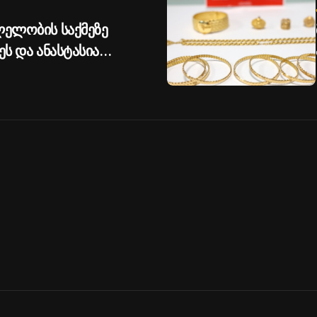
ლელობის საქმეზე
ეს და ანასტასია
ობა შეეფარდათ