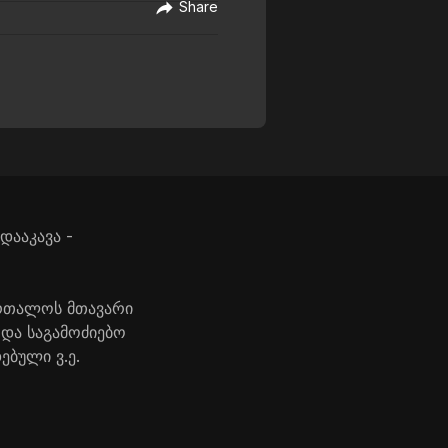
Share
დააკავა -
ურთალოს მთავარი
და საგამოძიებო
ებული ვ.ე.