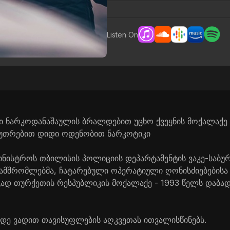
Listen On
 ნარკოდანაშაულის ბრალდებით უცხო ქვეყნის მოქალაქე 
კუთრებით დიდი ოდენობით ნარკოტიკი
ამინისტროს თბილისის პოლიციის დეპარტამენტის ვაკე-საბ
მშრომლებმა, ჩატარებული ოპერატიული ღონისძიებებისა 
გად თურქეთის რესპუბლიკის მოქალაქე - 1993 წელს დაბად
დე ვადით თავისუფლების აღკვეთას ითვალისწინებს.