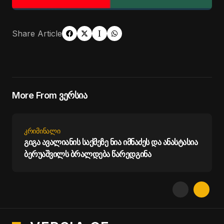
Share Article
More From ვერსია
ᲙᲠᲘᲛᲘᲜᲐᲚᲘ
გიგა ავალიანის საქმეზე ნია იმნაძეს და ანასტასია
ბერუაშვილს ბრალდება წარედგინა