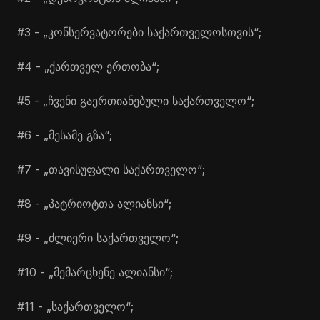
#3 - „კონსერვატორები საქართველოსთვის“;
#4 - „ქართველ ერთობა“;
#5 - „ჩვენი გაერთიანებული საქართველო“;
#6 - „მესამე გზა“;
#7 - „თავისუფალი საქართველო“;
#8 - „პატრიოტთა ალიანსი“;
#9 - „ძლიერი საქართველო“;
#10 - „მემარცხენე ალიანსი“;
#11 - „საქართველო“;