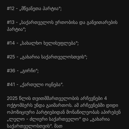
#12 - „მწვანეთა პარტია“;
#13 - „საქართველოს ერთობისა და განვითარების
პარტია“;
#14 - „სახალხო ხელისუფლება“;
#25 - „გახარია საქართველოსთვის“;
#36 - „გირჩი“;
#41 - „ქართული ოცნება“.
2025 წლის თვითმმართველობის არჩევნები 4
ოქტომბერს უნდა გაიმართოს. ამ არჩევნებში დიდი
ოპოზიციური პარტიებიდან მონაწილეობას აპირებენ
„ლელო - ძლიერი საქართველო“ და „გახარია
საქართველოსთვის“. მათ