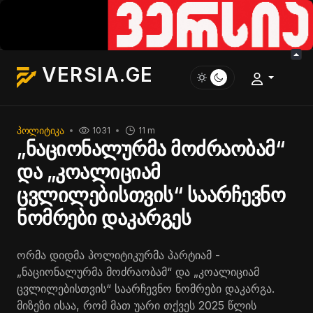
VERSIA.GE
ᲞᲝᲚᲘᲢᲘᲙᲐ
1031
11 m
„ნაციონალურმა მოძრაობამ“
და „კოალიციამ
ცვლილებისთვის“ საარჩევნო
ნომრები დაკარგეს
ორმა დიდმა პოლიტიკურმა პარტიამ -
„ნაციონალურმა მოძრაობამ“ და „კოალიციამ
ცვლილებისთვის“ საარჩევნო ნომრები დაკარგა.
მიზეზი ისაა, რომ მათ უარი თქვეს 2025 წლის