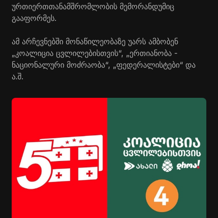
ურთიერთთანამშრომლობის მემორანდუმიც
გააფორმეს.
ამ არჩევნებში მონაწილეობაზე უარს ამბობენ
„კოალიცია ცვლილებისთვის“, „ერთიანობა -
ნაციონალური მოძრაობა“, „ფედერალისტები“ და
ა.შ.