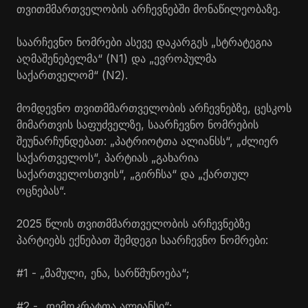
თვითმმართველობის არჩევნებში მონაწილეობაზე.
საარჩევნო ნომრები ასევე დაკარგეს „სტრატეგია
აღმაშენებელმა“ (N1) და „ევროპულმა
საქართველომ“ (N2).
მომდევნო თვითმმართველობის არჩევნებზე, ცესკოს
მიმართვის საფუძველზე, საარჩევნო ნომრების
შეუნარჩუნდებათ: „პატრიოტთა ალიანსს“, „ძლიერ
საქართველოს“, პარტიას „გახარია
საქართველოსთვის“, „გირჩსა“ და „ქართულ
ოცნებას“.
2025 წლის თვითმმართველობის არჩევნებზე
პარტიებს ექნებათ შემდეგი საარჩევნო ნომრები:
#1 - „მამული, ენა, სარწმუნოება“;
#2 - „დემოკრატთა ალიანსი“;