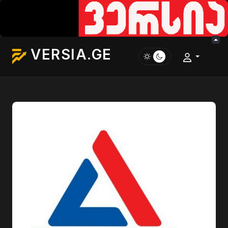
VERSIA.GE