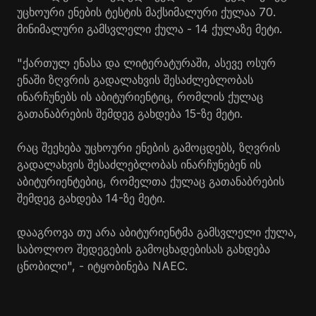
უცხოური ენების ტესტის მაქსიმალური ქულაა 70.
მინიმალური გამსვლელი ქულა - 14 ქულაზე მეტი.
"ქართულ ენასა და ლიტერატურაში, ასევე ოსურ
ენაში ზღვრის გადალახვის შესაძლებლობას
ინარჩუნებს ის აბიტურიენტიც, რომლის ქულაც
გათანაბრების შემდეგ გახდება 15-ზე მეტი.
რაც შეეხება უცხოური ენების გამოცდებს, ზღვრის
გადალახვის შესაძლებლობას ინარჩუნებენ ის
აბიტურიენტებიც, რომელთა ქულაც გათანაბრების
შემდეგ გახდება 14-ზე მეტი.
დააგროვა თუ არა აბიტურიენტმა გამსვლელი ქულა,
საბოლოო შედეგების გამოცხადებისას გახდება
ცნობილი", - იტყობინება NAEC.