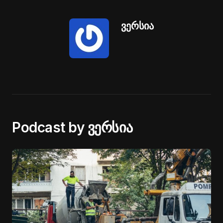
ვერსია
Podcast by ვერსია