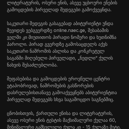
ლიტერატურის, ოსური ენის, ასევე უცხოური ენების
გამოცდების პირველად შედეგები გამოქვეყნდა.
საკუთარი შედეგის გასაგებად აბიტურიენტი უნდა
შევიდეს ვებგვერდზე online.naec.ge, შესაბამის
ველში კი მიუთითოს პირადი ნომერი და ხუთნიშნა
პაროლი. პირად გვერდზე გამოსაცდელს აქვს
საკუთარი ნაშრომის ასლისა და კონკრეტულ
საგანში მიღებული პირველადი, „ნედლი“ ქულის
ნახვის შესაძლებლობა.
შეფასებისა და გამოცდების ეროვნული ცენტრი
ეტაპობრივად, ნაშრომების გასწორების
დასრულებისთანავე გამოაქვეყნებს აბიტურიენტთა
პირველად შედეგებს სხვა საგამოცდო საგნებშიც.
ცნობისთვის, ქართული ენისა და ლიტერატურის,
ასევე ოსური ენის ტესტის მაქსიმალური ქულაა 60,
მინიმალური გამსვლელი ქულა კი - 15 ქულაზე მეტი.