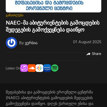
ᲒᲐᲜᲐᲗᲚᲔᲑᲐ
NAEC-მა აბიტურიენტების გამოცდების
შედეგების გამოქვეყნება დაიწყო
01 August 2025
By
ვერსია
Share
Listen On
შეფასებისა და გამოცდების ეროვნული ცენტრმა
(NAEC) აბიტურიენტების გამოცდების შედეგების
გამოქვეყნება დაიწყო. დღეს ქართული ენისა და