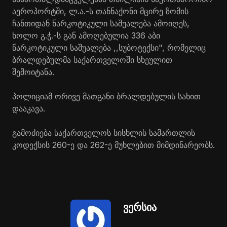
აეროპორტში, ლ.ა.-ს თანნაქონი მცირე ზომის
ჩანთიდან ნარკოტიკული საშუალება ამოიღეს,
ხოლო გ.ჭ.-ს გან ამოღებულია 336 აბი
ნარკოტიკული საშუალება ,,სუბოტექსი", რომელიც
ბრალდებულმა საქართველოში სხეულით
შემოიტანა.
პოლიციამ ორივე მათგანი ბრალდებულის სახით
დააკავა.
გამოძიება საქართველოს სისხლის სამართლის
კოდექსის 260-ე და 262-ე მუხლებით მიმდინარეობს.
ვერსია