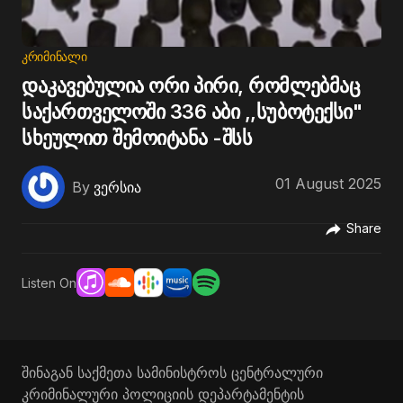
ᲙᲠᲘᲛᲘᲜᲐᲚᲘ
დაკავებულია ორი პირი, რომლებმაც
საქართველოში 336 აბი ,,სუბოტექსი"
სხეულით შემოიტანა -შსს
01 August 2025
By
ვერსია
Share
Listen On
შინაგან საქმეთა სამინისტროს ცენტრალური
კრიმინალური პოლიციის დეპარტამენტის