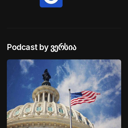
Podcast by ვერსია