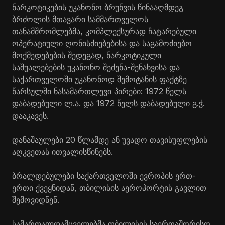
ნარკოტიკების უკანონო ბრუნვის წინააღმდეგ
ბრძოლის მთავარი სამმართველოს
თანამშრომლებმა, კომპლექსურად ჩატარებული
ოპერატიული ღონისძიებებისა და საგამოძიებო
მოქმედებების შედეგად, ნარკოტიკული
საშუალებების უკანონო შეძენა-შენახვისა და
საქართველოში უკანონოდ შემოტანის ფაქტზე
წარსულში ნასამართლევი პირები: 1972 წელს
დაბადებული ლ.ა. და 1972 წელს დაბადებული გ.ჭ.
დააკავეს.
დანაშაულები 20 წლამდე ან უვადო თავისუფლების
აღკვეთას ითვალისწინებს.
ბრალდებულები საქართველოში ევროპის ერთ-
ერთი ქვეყნიდან, თბილისის აეროპორტის გავლით
შემოვიდნენ.
სამართალდამცველებმა თბილისის საერთაშორისო