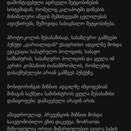
დამონტაჟებული ადრეული შეტყობინების
სისტემიდან, რომელიც კალაპოტში დინების
მინიმალური აწევის შემთხვევაში ცვლილებას
აფიქსირებს, შემოვიდა სასიგნალო შეტყობინება.
პროტოკოლის შესაბამისად, სასაზღვრო გამშვები
პუნქტი „დარიალიდან“ უსაფრთხო ადგილზე მოხდა
ევაკუაცია საპატრულო პოლიციის, საბაჟო
სამსახურის, სასაზღვრო პოლიციის და ყველა იმ
კერძო კომპანიის თანამშრომლის, რომლებიც
დასაქმებულები არიან გამშვებ პუნქტზე.
მონიტორინგის მიზნით ადგილზე იმყოფებიან
შინაგან საქმეთა სამინისტროს ყველა შესაბამისი
დანაყოფები. დაშავებული არავინ არის.
ამავდროულად, პრევენციის მიზნით მოხდა
საავტომობილო გზის დაკეტვა. მოძრაობა
შეზღუდულია ორივე მიმართულებით ყველა სახის