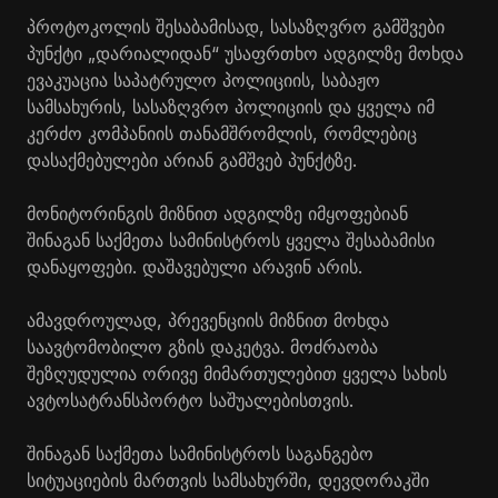
პროტოკოლის შესაბამისად, სასაზღვრო გამშვები
პუნქტი „დარიალიდან“ უსაფრთხო ადგილზე მოხდა
ევაკუაცია საპატრულო პოლიციის, საბაჟო
სამსახურის, სასაზღვრო პოლიციის და ყველა იმ
კერძო კომპანიის თანამშრომლის, რომლებიც
დასაქმებულები არიან გამშვებ პუნქტზე.
მონიტორინგის მიზნით ადგილზე იმყოფებიან
შინაგან საქმეთა სამინისტროს ყველა შესაბამისი
დანაყოფები. დაშავებული არავინ არის.
ამავდროულად, პრევენციის მიზნით მოხდა
საავტომობილო გზის დაკეტვა. მოძრაობა
შეზღუდულია ორივე მიმართულებით ყველა სახის
ავტოსატრანსპორტო საშუალებისთვის.
შინაგან საქმეთა სამინისტროს საგანგებო
სიტუაციების მართვის სამსახურში, დევდორაკში