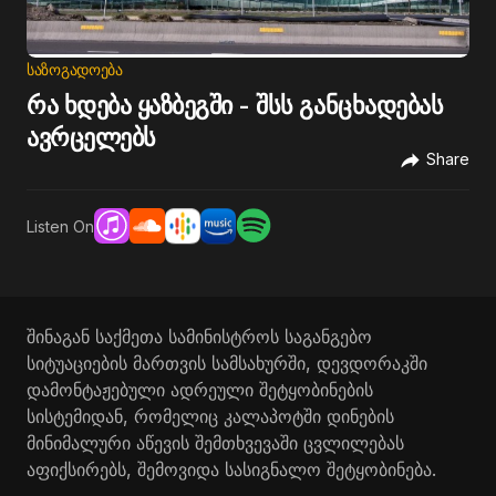
ᲡᲐᲖᲝᲒᲐᲓᲝᲔᲑᲐ
რა ხდება ყაზბეგში - შსს განცხადებას
ავრცელებს
Share
Listen On
შინაგან საქმეთა სამინისტროს საგანგებო
სიტუაციების მართვის სამსახურში, დევდორაკში
დამონტაჟებული ადრეული შეტყობინების
სისტემიდან, რომელიც კალაპოტში დინების
მინიმალური აწევის შემთხვევაში ცვლილებას
აფიქსირებს, შემოვიდა სასიგნალო შეტყობინება.