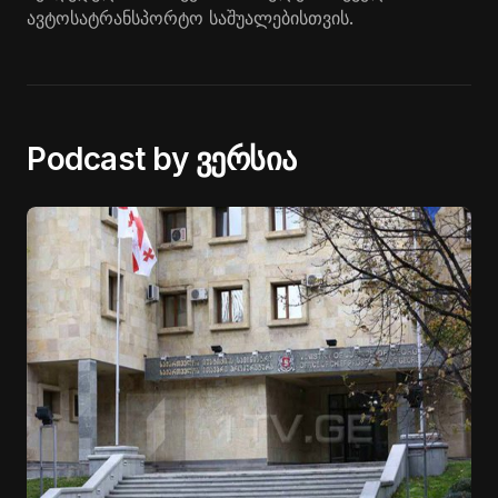
ავტოსატრანსპორტო საშუალებისთვის.
Podcast by ვერსია