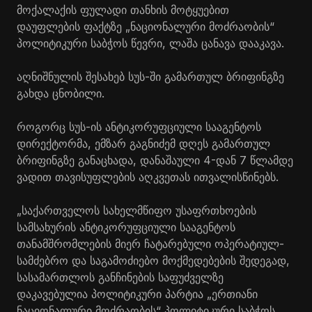
მოქალაქის ფულადი თანხის მოტყუებით
დაუფლების ფაქტზე „ნაციონალური მოძრაობის“
პოლიტიკური საბჭოს წევრი, ლაშა ცანავა დააკავა.
აღნიშნულის შესახებ სუს-ში გამართულ ბრიფინგზე
გახდა ცნობილი.
როგორც სუს-ის ანტიკორუფციული სააგენტოს
დირექტორმა, ემზარ გაგნიძემ დღეს გამართულ
ბრიფინგზე განაცხადა, დანაშაული 4-დან 7 წლამდე
ვადით თავისუფლების აღკვეთას ითვალისწინებს.
„საქართველოს სახელმწიფო უსაფრთხოების
სამსახურის ანტიკორუფციული სააგენტოს
თანამშრომლების მიერ ჩატარებული ოპერატიულ-
სამძებრო და საგამოძიებო მოქმედებების შედეგად,
სასამართლოს განჩინების საფუძველზე
დაკავებულია პოლიტიკური პარტია „ერთიანი
ნაციონალური მოძრაობის“ პოლიტიკური საბჭოს