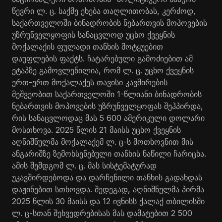
წევრი ლ. ც. საქმე ეხება თაღლითობას, კერძოდ,
საქართველოში ბინადრობის ნებართვის მოპოვების
უზრუნველყოფის სანაცვლოდ უცხო ქვეყნის
მოქალაქის ფულადი თანხის მოტყუებით
დაუფლების ფაქტს. ჩატარებული გამოძიებით ამ
ეტაპზე გამოვლენილია, რომ ლ. ც. უცხო ქვეყნის
ერთ-ერთ მოქალაქეს თავისი კავშირების
მეშვეობით საქართველოში 1-წლიანი ბინადრობის
ნებართვის მოპოვების უზრუნველყოფას შეჰპირდა,
რის სანაცვლოდაც მას 5 600 ამერიკული დოლარი
მოსთხოვა. 2025 წლის 21 მაისს უცხო ქვეყნის
აღნიშნულმა მოქალაქემ ლ. ც-ს მოთხოვნით მის
ანგარიშზე ზემოხსენებული თანხის ნაწილი ჩარიცხა.
ამის შემდგომ ლ. ც. მას სისტემატურად
უკავშირდებოდა და დარჩენილი თანხის გადახდას
დაჟინებით სთხოვდა. შედეგად, აღნიშნულმა პირმა
2025 წლის 30 მაისს და 12 ივნისს ქალაქ თბილისში
ლ. ც-სთან შეხვედრებისას მას დამატებით 2 500