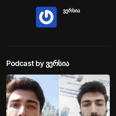
ვერსია
Podcast by ვერსია