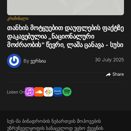
ᲙᲠᲘᲛᲘᲜᲐᲚᲘ
თანხის მოტყუებით დაუფლების ფაქტზე
დაკავებულია „ნაციონალური
მოძრაობის“ წევრი, ლაშა ცანავა - სუსი
30 July 2025
By
ვერსია
Share
Listen On
სუს-მა ბინადრობის ნებართვის მოპოვების
უზრუნველყოფის სანაცვლოდ უცხო ქვეყნის