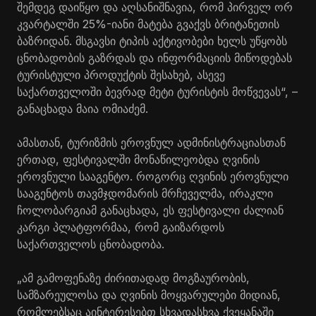
შემდეგ დაიწყო და აღსანიშნავია, რომ პირველ ორ
კვარტალში 25%-იანი მატება გვაქვს ბრიტანეთის
ბაზრიდან. მსგავსი ტიპის აქტივობები ხელს უწყობს
ცნობადობის გაზრდას და ინფორმაციის მიწოდებას
ტურისტული პროდუქტის შესახებ, ასევე
საქართველოში ბევრად მეტი ტურისტის მოწვევას“, –
განაცხადა მაია ომიაძემ.
ამასთან, ტურიზმის ეროვნულ ადმინისტრაციასთან
ერთად, ფესტივალში მონაწილეობდა ღვინის
ეროვნული სააგენტო. როგორც ღვინის ეროვნული
სააგენტოს თავმჯდომარის მრჩეველმა, ირაკლი
ჩოლობარგიამ განაცხადა, ეს ფესტივალი ძალიან
კარგი პლატფორმაა, რომ გაიზარდოს
საქართველოს ცნობადობა.
„ამ გამოფენაზე ძირითადად მოგზაურობის,
სამზარეულოსა და ღვინის მოყვარულები მიდიან,
რომლებსაც აინტერესებთ სხვადასხვა ქვეყანაში