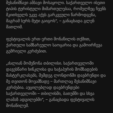
შესანიშნავი ამბავი მოსაყოლი. საქართველო ისეთი
ტიპის ტურისტული მიმართულებაა, რომელზეც ჩვენს
მკითხველს უკვე აქვს გარკვეული წარმოდგენა,
მაგრამ სურს მეტი გაიგოს“, – განაცხადა გლენ
მათლიმ.
ფესტივალის ერთ-ერთი მონაწილის თქმით,
ქართული სამზარეულო საოცარია და გამოირჩევა
გემრიელი კერძებით.
„ძალიან მომეწონა თბილისი. საქართველოში
დავესწარი ხინკლისა და ხაჭაპურის მომზადების
მასტერკლასებს, შემდეგ ლონდონში დავბრუნდი და
მე თვითონ მოვამზადე – მართლაც შესანიშნავი
კერძებია. აუცილებლად დავბრუნდები
საქართველოში – თბილისში, ბათუმში და სხვა
ლამაზ ადგილებში“, – განაცხადა ფესტივალის
მონაწილემ.