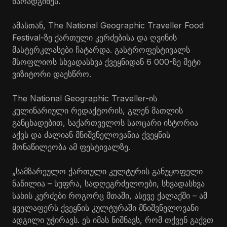
წარადგინეს.
ამასთან, The National Geographic Traveller Food
Festival-ზე ქართული კერძებისა და ღვინის
მასტერკლასები ჩატარდა. გასტროფესტივალს
მსოფლიოს სხვადასხვა ქვეყნიდან 6 000-ზე მეტი
ვიზიტორი დაესწრო.
The National Geographic Traveller-ის
კულინარიული რედაქტორის, გლენ მათლის
განცხადებით, საქართველოს საოცარი ისტორია
აქვს და ძალიან მნიშვნელოვანია ქვეყნის
მონაწილეობა ამ ფესტივალზე.
„სამზარეულო ქართული კულტურის განუყოფელი
ნაწილია – სუფრა, სადღეგრძელოები, სხვადასხვა
სახის კერძები როგორც მთაში, ასევე ქალაქში – ამ
ყველაფერს ქვეყნის კულტურაში მნიშვნელოვანი
ადგილი უჭირავს. ეს იმას ნიშნავს, რომ თქვენ გაქვთ