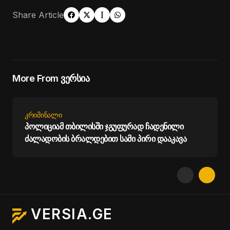
Share Article
More From ვერსია
ᲙᲠᲘᲛᲘᲜᲐᲚᲘ
პოლიციამ თბილისში ჯგუფურად ჩადენილი
ძალადობის ბრალდებით სამი პირი დააკავა
VERSIA.GE