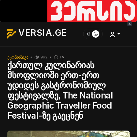
VERSIA.GE
ᲔᲙᲝᲜᲝᲛᲘᲙᲐ
992
1 y
ქართულ კულინარიას
მსოფლიოში ერთ-ერთ
უდიდეს გასტრონომიულ
ფესტივალზე, The National
Geographic Traveller Food
Festival-ზე გაეცნენ