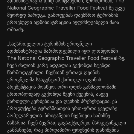
ადმინისტრაცია დიდ ბრიტანეთში, ლონდონში, The
National Geographic Traveller Food Festival-ზე უკვე
მეორედ წარდგა. გამოფენას დაესწრო ტურიზმის
ეროვნული ადმინისტრაციის ხელმძღვანელი მაია
ომიაძე.
„საქართველოს ტურიზმის ეროვნული
ადმინისტრაცია წარმოდგენილი იყო ლონდონში
The National Geographic Traveller Food Festival-ზე.
ჩვენ ძალიან კარგ ადგილას გვქონდა სტენდი
წარმოდგენილი. ჩვენთან ერთად ღვინის
ეროვნულმა სააგენტომ ქართული ღვინის
პრეზენტაცია მოაწყო. ორი დღის განმავლობაში
ერთობლივად გვქონდა ჩვენი ქვეყნის, ასევე
ქართული კერძებისა და ღვინის პრეზენტაცია. ეს
პროდუქტები ტურიზმისთვის ერთ-ერთი ყველაზე
პოპულარულია. ბრიტანეთი ჩვენთვის სამიზნე
ბაზარია. ჩვენ ბევრად გავააქტიურეთ მარკეტინგული
კამპანიები, რაც პირდაპირი ფრენების დანიშვნის