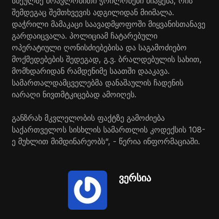
სხეულზე მრავლობითი ჭრილობები მიაყენა, რის
შემდეგაც შემთხვევის ადგილიდან მიიმალა.
დაჭრილი მამაკაცი საავადმყოფოში მიყვანისთანავე
გარდაიცვალა. პოლიციამ ჩატარებული
ოპერატიული ღონისძიებებისა და საგამოძიებო
მოქმედებების შედეგად, გ.ვ. ბრალდებულის სახით,
მომხდარიდან რამდენიმე საათში დააკავა.
სამართალდამცველებმა დანაშაულის ჩადენის
იარაღი ნივთმტკიცებად ამოიღეს.
განზრახ მკვლელობის ფაქტზე გამოძიება
საქართველოს სისხლის სამართლის კოდექსის 108-
ე მუხლით მიმდინარეობს“, - წერია ინფორმაციაში.
ვერსია