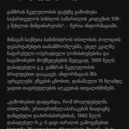
განზრახ მკვლელობის ფაქტზე გამოძიება
საქართველოს სისხლის სამართლის კოდექსის 108-
ე მუხლით მიმდინარეობს“, - წერია ინფორმაციაში.
შინაგან საქმეთა სამინისტროს თბილისის პოლიციის
დეპარტამენტის თანამშრომლებმა, ცხელ კვალზე
ჩატარებული ოპერატიული ღონისძიებებისა და
საგამოძიებო მოქმედებების შედეგად, 1995 წელს
დაბადებული გ.ვ. განზრახ მკვლელობის
ბრალდებით დააკავეს. ინფორმაციას შსს
ავრცელებს. უწყების ცნობით, დანაშაული 15 წლამდე
ვადით თავისუფლების აღკვეთას ითვალისწინებს.
„გამოძიებით დადგინდა, რომ ბრალდებულმა
თბილისში, ურთიერთშელაპარაკების ნიადაგზე
დაწყებული დაპირისპირებისას, 1992 წელს
დაბადებულ რ.კ.-ს ცივი იარაღის გამოყენებით