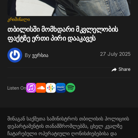
ᲙᲠᲘᲛᲘᲜᲐᲚᲘ
თბილისში მომხდარი მკვლელობის
ფაქტზე ერთი პირი დააკავეს
27 July 2025
By
ვერსია
Share
Listen On
შინაგან საქმეთა სამინისტროს თბილისის პოლიციის
დეპარტამენტის თანამშრომლებმა, ცხელ კვალზე
ჩატარებული ოპერატიული ღონისძიებებისა და