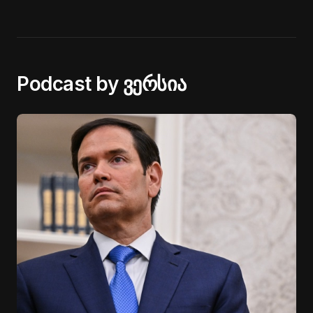
Podcast by ვერსია