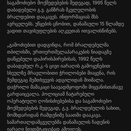
საგამოძიებო მოქმედებების შედეგად, 1995 წელს
დაბადებული გ.ვ. განზრახ მკვლელობის
ბრალდებით დააკავეს. ინფორმაციას შსს
ავრცელებს. უწყების ცნობით, დანაშაული 15 წლამდე
ვადით თავისუფლების აღკვეთას ითვალისწინებს.
„გამოძიებით დადგინდა, რომ ბრალდებულმა
თბილისში, ურთიერთშელაპარაკების ნიადაგზე
დაწყებული დაპირისპირებისას, 1992 წელს
დაბადებულ რ.კ.-ს ცივი იარაღის გამოყენებით
სხეულზე მრავლობითი ჭრილობები მიაყენა, რის
შემდეგაც შემთხვევის ადგილიდან მიიმალა.
დაჭრილი მამაკაცი საავადმყოფოში მიყვანისთანავე
გარდაიცვალა. პოლიციამ ჩატარებული
ოპერატიული ღონისძიებებისა და საგამოძიებო
მოქმედებების შედეგად, გ.ვ. ბრალდებულის სახით,
მომხდარიდან რამდენიმე საათში დააკავა.
სამართალდამცველებმა დანაშაულის ჩადენის
იარაღი ნივთმტკიცებად ამოიღეს.