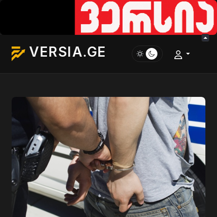
VERSIA.GE