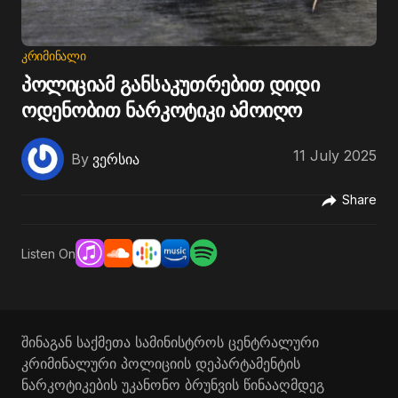
ᲙᲠᲘᲛᲘᲜᲐᲚᲘ
პოლიციამ განსაკუთრებით დიდი
ოდენობით ნარკოტიკი ამოიღო
11 July 2025
By
ვერსია
Share
Listen On
შინაგან საქმეთა სამინისტროს ცენტრალური
კრიმინალური პოლიციის დეპარტამენტის
ნარკოტიკების უკანონო ბრუნვის წინააღმდეგ