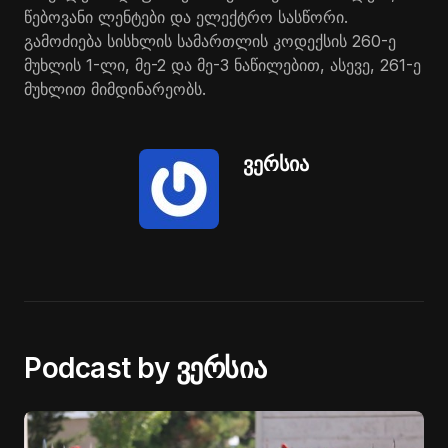
წებოვანი ლენტები და ელექტრო სასწორი.
გამოძიება სისხლის სამართლის კოდექსის 260-ე
მუხლის 1-ლი, მე-2 და მე-3 ნაწილებით, ასევე, 261-ე
მუხლით მიმდინარეობს.
ვერსია
Podcast by ვერსია