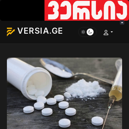
VERSIA.GE