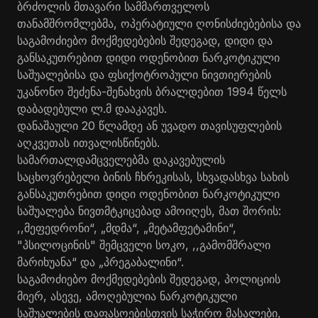
ბრძოლის მთავარი სამმართველოს
თანამშრომლებმა, ოპერატიული ღონისძიებებისა და
საგამოძიებო მოქმედებების შედეგად, დიდი და
განსაკუთრებით დიდი ოდენობით ნარკოტიკული
საშუალებისა და ფსიქოტროპული ნივთიერების
უკანონო შეძენა-შენახვის ბრალდებით 1994 წელს
დაბადებული ლ.მ დააკავეს.
დანაშაული 20 წლამდე ან უვადო თავისუფლების
აღკვეთას ითვალისწინებს.
სამართალდამცველებმა დაკავებულის
საცხოვრებელი ბინის ჩხრეკისას, სხვადასხვა სახის
განსაკუთრებით დიდი ოდენობით ნარკოტიკული
საშუალება ნივთმტკიცებად ამოიღეს, მათ შორის:
,,მეფედრონი“, „მდმა“, „მეტამფეტამინი“,
"პსილოცინის" შემცველი სოკო, ,,გამომშრალი
მარიხუანა“ და „პრეგაბალინი“.
საგამოძიებო მოქმედებების შედეგად, პოლიციის
მიერ, ასევე, ამოღებულია ნარკოტიკული
საშუალების დაფასოებისთვის საჭირო მასალები,