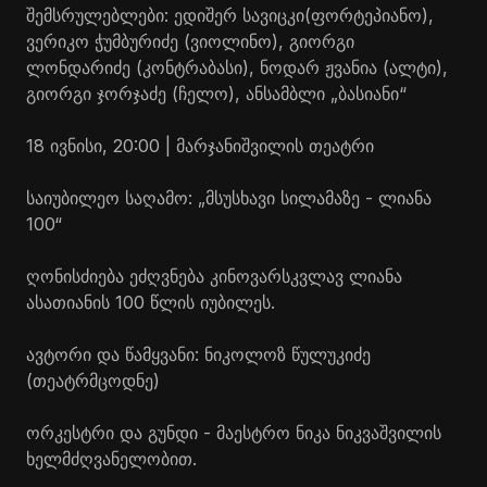
შემსრულებლები: ედიშერ
სავიცკი
(ფორტეპიანო),
ვერიკო ჭუმბურიძე (ვიოლინო), გიორგი
ლონდარიძე (კონტრაბასი), ნოდარ ჟვანია (ალტი),
გიორგი ჯორჯაძე (ჩელო), ანსამბლი „ბასიანი“
18 ივნისი, 20:00 | მარჯანიშვილის თეატრი
საიუბილეო საღამო: „მსუსხავი სილამაზე - ლიანა
100“
ღონისძიება ეძღვნება კინოვარსკვლავ ლიანა
ასათიანის 100 წლის იუბილეს.
ავტორი და წამყვანი: ნიკოლოზ წულუკიძე
(თეატრმცოდნე)
ორკესტრი და გუნდი - მაესტრო ნიკა
ნიკვაშვილის
ხელმძღვანელობით.