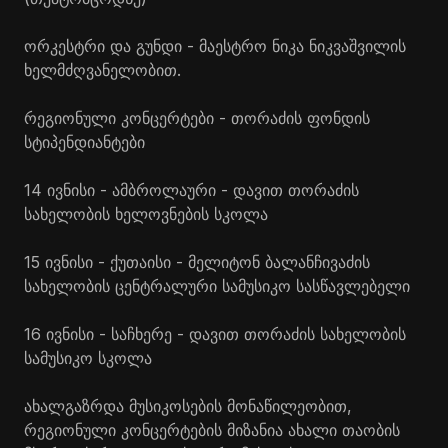
ორკესტრი და გუნდი - მაესტრო ნიკა
ნიკვაშვილის
ხელმძღვანელობით.
რეგიონული კონცერტები - თორაძის ფონდის
სტიპენდიანტები
14 ივნისი - ამბროლაური - დავით თორაძის
სახელობის ხელოვნების სკოლა
15 ივნისი - ქუთაისი - მელიტონ ბალანჩივაძის
სახელობის ცენტრალური სამუსიკო სასწავლებელი
16 ივნისი - საჩხერე - დავით თორაძის სახელობის
სამუსიკო სკოლა
ახალგაზრდა მუსიკოსების მონაწილეობით,
რეგიონული კონცერტების მიზანია ახალი თაობის