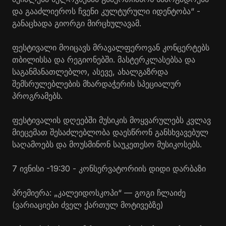
და გააძლიეროს ჩვენი კულტურული იდენტობა“ -
განაცხადა გიორგი
მირცხულავამ
.
ფესტივალი მოიცავს მრავალფეროვან კონცერტებს
თბილისსა და რეგიონებში.
მასტერკლასებსა
და
საგანმანათლებლო, ასევე, ახალგაზრდა
შემსრულებლების მხარდაჭერის სპეციალურ
პროგრამებს.
ფესტივალის დღეებში მუსიკის მოყვარულებს კვლავ
მიეცემათ შესაძლებლობა დაესწრონ განსხვავებულ
საღამოებს და მოუსმინონ საუკეთესო მუსიკოსებს.
7 ივნისი -19:30 - კონსერვატორიის დიდი დარბაზი
პრემიერა: „კალეიდოსკოპი“ — გოგი ჩლაიძე
(ვარიაციები ძველ ქართულ მოტივებზე)