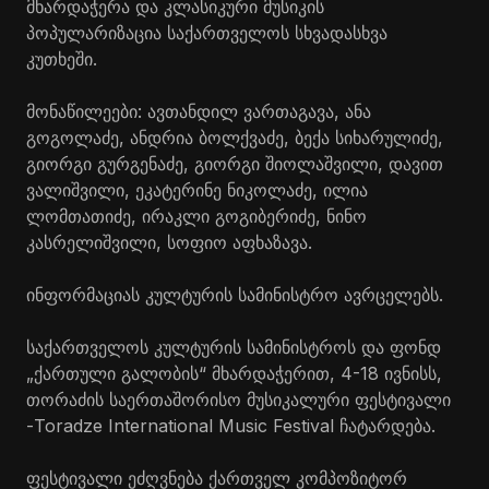
მხარდაჭერა და კლასიკური მუსიკის
პოპულარიზაცია საქართველოს სხვადასხვა
კუთხეში.
მონაწილეები: ავთანდილ ვართაგავა, ანა
გოგოლაძე, ანდრია ბოლქვაძე, ბექა სიხარულიძე,
გიორგი გურგენაძე, გიორგი შიოლაშვილი, დავით
ვალიშვილი, ეკატერინე ნიკოლაძე, ილია
ლომთათიძე, ირაკლი გოგიბერიძე, ნინო
კასრელიშვილი, სოფიო აფხაზავა.
ინფორმაციას კულტურის სამინისტრო ავრცელებს.
საქართველოს კულტურის სამინისტროს და ფონდ
„ქართული გალობის“ მხარდაჭერით, 4-18 ივნისს,
თორაძის საერთაშორისო მუსიკალური ფესტივალი
-Toradze International Music Festival ჩატარდება.
ფესტივალი ეძღვნება ქართველ კომპოზიტორ