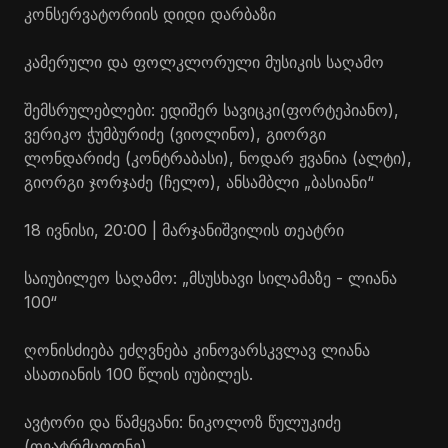
კონსერვატორიის დიდი დარბაზი
კამერული და ფოლკლორული მუსიკის საღამო
შემსრულებლები: ედიშერ
სავიცკი
(ფორტეპიანო),
ვერიკო ჭუმბურიძე (ვიოლინო), გიორგი
ლონდარიძე (კონტრაბასი), ნოდარ ჟვანია (ალტი),
გიორგი ჯორჯაძე (ჩელო), ანსამბლი „ბასიანი“
18 ივნისი, 20:00 | მარჯანიშვილის თეატრი
საიუბილეო საღამო: „მსუსხავი სილამაზე - ლიანა
100“
ღონისძიება ეძღვნება კინოვარსკვლავ ლიანა
ასათიანის 100 წლის იუბილეს.
ავტორი და წამყვანი: ნიკოლოზ წულუკიძე
(თეატრმცოდნე)