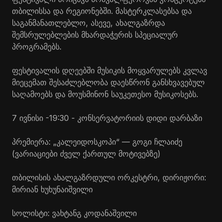
თბილისსა და რეგიონებში.
მასტერკლასებსა
და
საგანმანათლებლო, ასევე, ახალგაზრდა
შემსრულებლების მხარდაჭერის სპეციალურ
პროგრამებს.
ფესტივალის დღეებში მუსიკის მოყვარულებს კვლავ
მიეცემათ შესაძლებლობა დაესწრონ განსხვავებულ
საღამოებს და მოუსმინონ საუკეთესო მუსიკოსებს.
7 ივნისი -19:30 - კონსერვატორიის დიდი დარბაზი
პრემიერა: „კალეიდოსკოპი“ — გოგი ჩლაიძე
(ვარიაციები ძველ ქართულ მოტივებზე)
თბილისის ახალგაზრდული ორკესტრი, დირიჟორი:
მირიან ხუხუნაიშვილი
სოლისტი: ვახტანგ
კოდანაშვილი