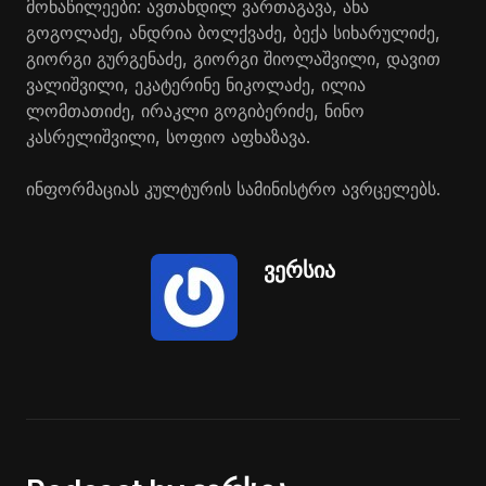
მონაწილეები: ავთანდილ ვართაგავა, ანა
გოგოლაძე, ანდრია ბოლქვაძე, ბექა სიხარულიძე,
გიორგი გურგენაძე, გიორგი შიოლაშვილი, დავით
ვალიშვილი, ეკატერინე ნიკოლაძე, ილია
ლომთათიძე, ირაკლი გოგიბერიძე, ნინო
კასრელიშვილი, სოფიო აფხაზავა.
ინფორმაციას კულტურის სამინისტრო ავრცელებს.
ვერსია