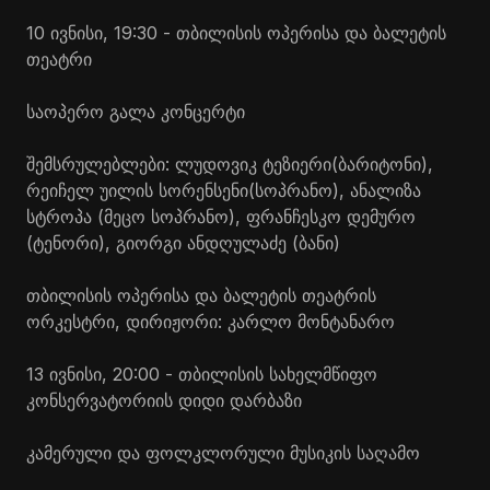
10 ივნისი, 19:30 - თბილისის ოპერისა და ბალეტის
თეატრი
საოპერო გალა კონცერტი
შემსრულებლები: ლუდოვიკ
ტეზიერი
(ბარიტონი),
რეიჩელ უილის
სორენსენი
(სოპრანო),
ანალიზა
სტროპა
(მეცო სოპრანო), ფრანჩესკო
დემურო
(ტენორი), გიორგი ანდღულაძე (ბანი)
თბილისის ოპერისა და ბალეტის თეატრის
ორკესტრი, დირიჟორი: კარლო
მონტანარო
13 ივნისი, 20:00 - თბილისის სახელმწიფო
კონსერვატორიის დიდი დარბაზი
კამერული და ფოლკლორული მუსიკის საღამო