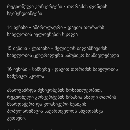
რეგიონული კონცერტები - თორაძის ფონდის
სტიპენდიანტები
14 ივნისი - ამბროლაური - დავით თორაძის
სახელობის ხელოვნების სკოლა
15 ივნისი - ქუთაისი - მელიტონ ბალანჩივაძის
სახელობის ცენტრალური სამუსიკო სასწავლებელი
16 ივნისი - საჩხერე - დავით თორაძის სახელობის
სამუსიკო სკოლა
ახალგაზრდა მუსიკოსების მონაწილეობით,
რეგიონული კონცერტების მიზანია ახალი თაობის
მხარდაჭერა და კლასიკური მუსიკის
პოპულარიზაცია საქართველოს სხვადასხვა
კუთხეში.