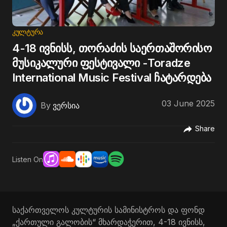
ᲙᲣᲚᲢᲣᲠᲐ
4-18 ივნისს, თორაძის საერთაშორისო
მუსიკალური ფესტივალი -Toradze
International Music Festival ჩატარდება
03 June 2025
By
ვერსია
Share
Listen On
საქართველოს კულტურის სამინისტროს და ფონდ
„ქართული გალობის“ მხარდაჭერით, 4-18 ივნისს,