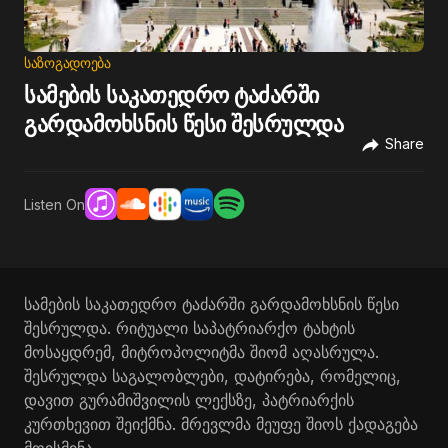
ᲡᲐᲖᲝᲒᲐᲓᲝᲔᲑᲐ
სამების საკათედრო ტაძარში
გარდამოხსნის წესი შესრულდა
Share
Listen On
სამების საკათედრო ტაძარში გარდამოხსნის წესი
შესრულდა. რიტუალი საპატრიარქო ტახტის
მოსაყდრემ, მიტროპოლიტმა შიომ აღასრულა.
შესრულდა საგალობლები, დატირება, რომელიც,
დავით გურამიშვილის ლექსზე, პატრიარქის
კურთხევით შეიქმნა. მრევლმა მეუფე შიოს ქადაგება