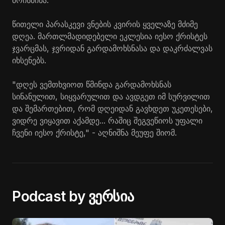
მოისმინა.
წითელი პარასკევი ვნების კვირის ყველაზე მძიმე
დღეა. მართლმადიდებელი ეკლესია იესო ქრისტეს
ჯვარცმას, ჯვრიდან გარდამოხსნასა და დაკრძალვას
იხსენებს.
"დღეს ვემთხვიოთ წმინდა გარდამოხსნას
სინანულით, სიყვარულით და ავდგეთ იმ სურვილით
და შემართებით, რომ დღეიდან გავხდეთ უკეთესები,
ვიდრე ვიყავით აქამდე... რაშიც შეგვეწიოს უფალი
ჩვენი იესო ქრისტე," - აღნიშნა მეუფე შიომ.
Podcast by ვერსია