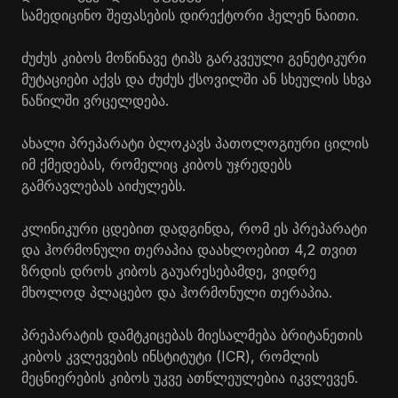
სამედიცინო შეფასების დირექტორი ჰელენ ნაითი.
ძუძუს კიბოს მოწინავე ტიპს გარკვეული გენეტიკური
მუტაციები აქვს და ძუძუს ქსოვილში ან სხეულის სხვა
ნაწილში ვრცელდება.
ახალი პრეპარატი ბლოკავს პათოლოგიური ცილის
იმ ქმედებას, რომელიც კიბოს უჯრედებს
გამრავლებას აიძულებს.
კლინიკური ცდებით დადგინდა, რომ ეს პრეპარატი
და ჰორმონული თერაპია დაახლოებით 4,2 თვით
ზრდის დროს კიბოს გაუარესებამდე, ვიდრე
მხოლოდ პლაცებო და ჰორმონული თერაპია.
პრეპარატის დამტკიცებას მიესალმება ბრიტანეთის
კიბოს კვლევების ინსტიტუტი (ICR), რომლის
მეცნიერების კიბოს უკვე ათწლეულებია იკვლევენ.