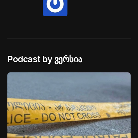
Podcast by ვერსია