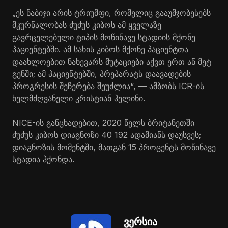
„ეს ნაბიჯი არის ტრიუმფი, რომელიც გააუმჯობესებს
მკურნალობას ძუძუს კიბოს ამ ყველაზე
გავრცელებული ტიპის მოწინავე სტადიის მქონე
პაციენტებში. ამ სახის კიბოს მქონე პაციენტთა
დაახლოებით ნახევარს მუტაციები აქვთ ერთ ან მეტ
გენში; ამ პაციენტებში, პრეპარატს დაავადების
პროგრესის შეჩერება შეუძლია“, — ამბობს ICR-ის
ხელმძღვანელი კრისტიან ჰელინი.
NICE-ის განცხადებით, 2020 წელს ბრიტანეთში
ძუძუს კიბოს დიაგნოზი 40 192 ადამიანს დაუსვეს;
დიაგნოზის მომენტში, მათგან 15 პროცენტს მოწინავე
სტადია ჰქონდა.
ვერსია