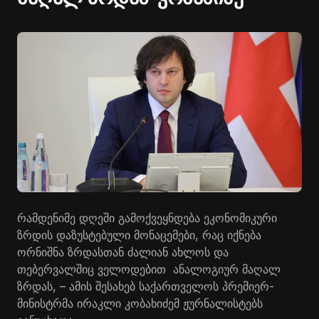
რამდენიმე დღეში გამოქვეყნდება ეკონომიკური
ზრდის დაზუსტებული მონაცემები, რაც იქნება
ორნიშნა ზრდასთან ძალიან ახლოს და
თებერვალშიც ველოდებით ანალოგიურ მაღალ
ზრდას, – ამის შესახებ საქართველოს პრემიერ-
მინისტრმა ირაკლი კობახიძემ ჟურნალისტებს