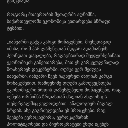
განუცხადა.
როგორც მთავრობის მეთაურმა აღნიშნა,
საქართველოში ეკონომიკა ვითარდება სწრაფი
ტემპით.
„იანვარში გაქვს კარგი მონაცემები, მიუხედავად
იმისა, რომ პარლამენტთან მდგარ ადამიანებს
ჰქონდათ დავალება, რაღაცნაირად შეეფერხებინათ
ეკონომიკის განვითარება, მათ ეს გარკვეულწილად
მოახერხეს დეკემბერში, თუმცა ვერ შეძლეს
იანვარში. იანვარი ჩვენ ჩავხურეთ ძალიან კარგი
მონაცემებით. რამდენიმე დღეში გამოქვეყნდება
ეკონომიკური ზრდის დაზუსტებული მონაცემები, რაც
იქნება ორნიშნა ზრდასთან ძალიან ახლოს და
თებერვალშიც ველოდებით ანალოგიურ მაღალ
ზრდას. ასე გაგრძელდება ეს პროცესები. რაც
შეეხება ევროკავშირს, ევროკავშირის
პოლიტიკოსები და ბიუროკრატები უნდა იყვნენ