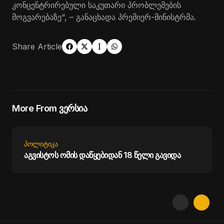
კონცენტრირებული საკუთარი პრობლემების
მოგვარებაზე“, – განაცხადა პრემიერ-მინისტრმა.
Share Article
More From ვერსია
ᲞᲝᲚᲘᲢᲘᲙᲐ
აგვისტოს ომის დაწყებიდან 18 წელი გავიდა