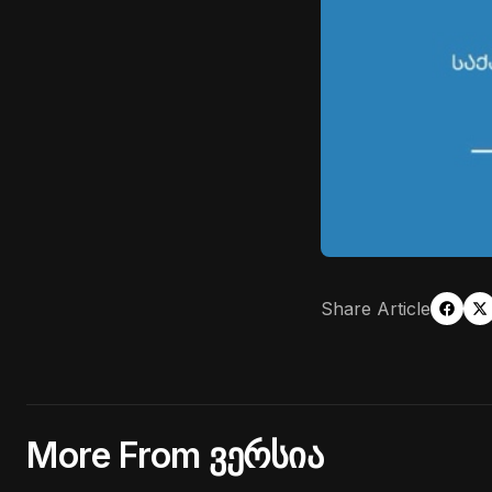
Share Article
More From ვერსია