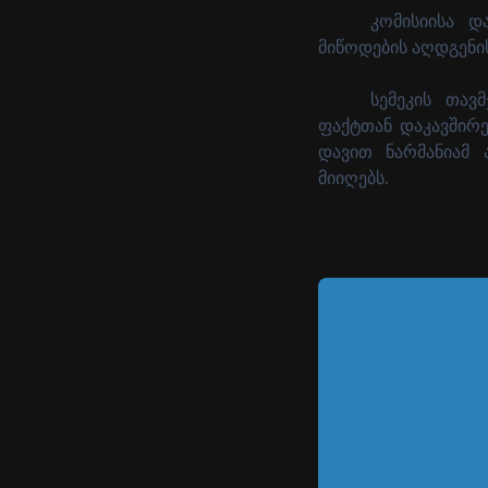
კომისიისა დ
მიწოდების აღდგენის
სემეკის თავ
ფაქტთან დაკავშირ
დავით ნარმანიამ 
მიიღებს.