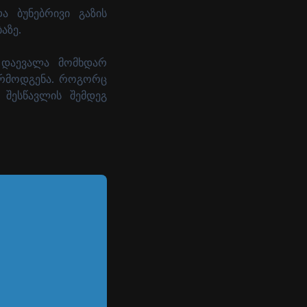
ა ბუნებრივი გაზის
აზე.
ს დაევალა მომხდარ
რმოდგენა. როგორც
 შესწავლის შემდეგ