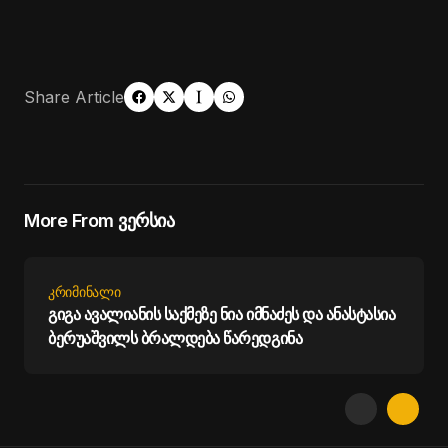
Share Article
More From ვერსია
ᲙᲠᲘᲛᲘᲜᲐᲚᲘ
გიგა ავალიანის საქმეზე ნია იმნაძეს და ანასტასია
ბერუაშვილს ბრალდება წარედგინა